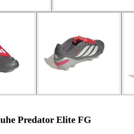
uhe Predator Elite FG