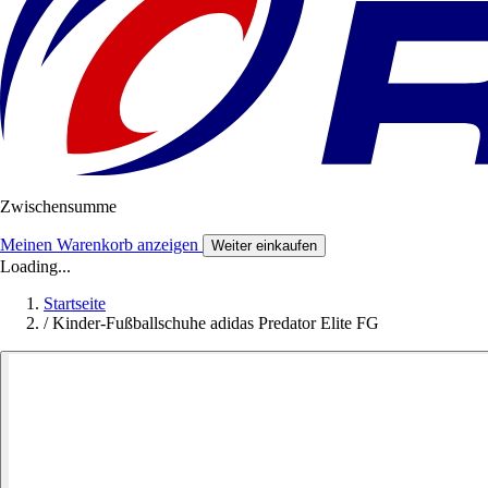
Zwischensumme
Meinen Warenkorb anzeigen
Weiter einkaufen
Loading...
Startseite
/
Kinder-Fußballschuhe adidas Predator Elite FG