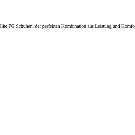
r Elite FG Schuhen, der perfekten Kombination aus Leistung und Komfor