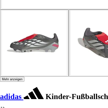
Mehr anzeigen
adidas
Kinder-Fußballsch