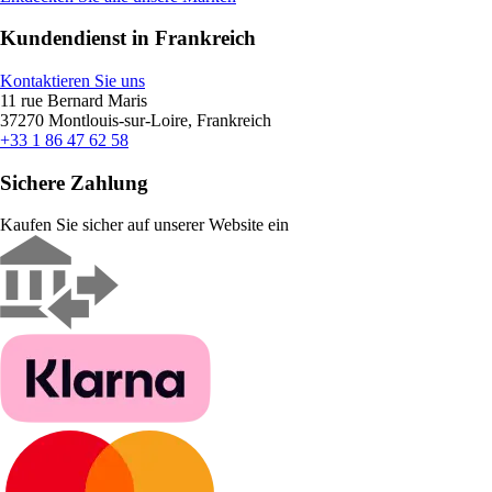
Kundendienst in Frankreich
Kontaktieren Sie uns
11 rue Bernard Maris
37270 Montlouis-sur-Loire, Frankreich
+33 1 86 47 62 58
Sichere Zahlung
Kaufen Sie sicher auf unserer Website ein