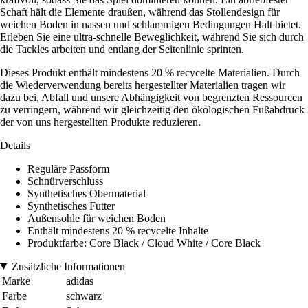
Schaft hält die Elemente draußen, während das Stollendesign für
weichen Boden in nassen und schlammigen Bedingungen Halt bietet.
Erleben Sie eine ultra-schnelle Beweglichkeit, während Sie sich durch
die Tackles arbeiten und entlang der Seitenlinie sprinten.
Dieses Produkt enthält mindestens 20 % recycelte Materialien. Durch
die Wiederverwendung bereits hergestellter Materialien tragen wir
dazu bei, Abfall und unsere Abhängigkeit von begrenzten Ressourcen
zu verringern, während wir gleichzeitig den ökologischen Fußabdruck
der von uns hergestellten Produkte reduzieren.
Details
Reguläre Passform
Schnürverschluss
Synthetisches Obermaterial
Synthetisches Futter
Außensohle für weichen Boden
Enthält mindestens 20 % recycelte Inhalte
Produktfarbe: Core Black / Cloud White / Core Black
Zusätzliche Informationen
Marke
adidas
Farbe
schwarz