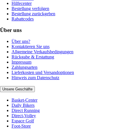
Hilfecenter
Bestellung verfolgen
Bestellung zurückgeben
Rabattcodes
Über uns
Über uns?
Kontaktieren Sie uns
Allgemeine Verkaufsbedingungen
Rückgabe & Erstattung
Impressum
Zahlungsarten
Lieferkosten und Versandoptionen
Hinweis zum Datenschutz
Unsere Geschäfte
Basket-Center
Daily Bikers
Direct Running
Direct-Volley
Espace Golf
Foot-Store