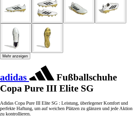
Mehr anzeigen
adidas
Fußballschuhe
Copa Pure III Elite SG
Adidas Copa Pure III Elite SG : Leistung, überlegener Komfort und
perfekte Haftung, um auf weichen Plätzen zu glänzen und jede Aktion
zu kontrollieren.