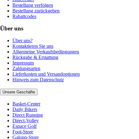
Bestellung verfolgen
Bestellung zurückgeben
Rabattcodes
Über uns
Über uns?
Kontaktieren Sie uns
Allgemeine Verkaufsbedingungen
Rückgabe & Erstattung
Impressum
Zahlungsarten
Lieferkosten und Versandoptionen
Hinweis zum Datenschutz
Unsere Geschäfte
Basket-Center
Daily Bikers
Direct Running
Direct-Volley
Espace Golf
Foot-Store
Galopp-Store