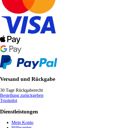
Versand und Rückgabe
30 Tage Rückgaberecht
Bestellung zurückgeben
Trustpilot
Dienstleistungen
Mein Konto
Hilfecenter