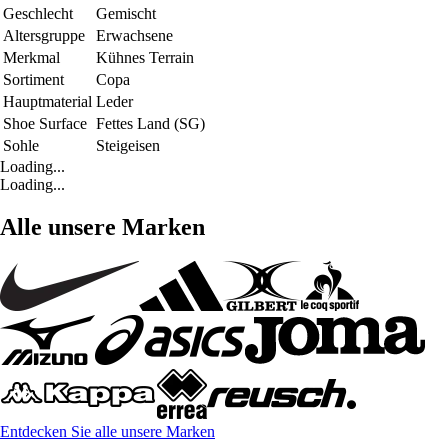
Geschlecht
Gemischt
Altersgruppe
Erwachsene
Merkmal
Kühnes Terrain
Sortiment
Copa
Hauptmaterial
Leder
Shoe Surface
Fettes Land (SG)
Sohle
Steigeisen
Loading...
Loading...
Alle unsere Marken
Entdecken Sie alle unsere Marken