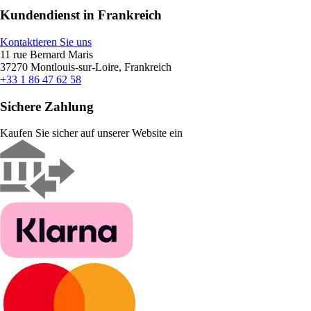
Kundendienst in Frankreich
Kontaktieren Sie uns
11 rue Bernard Maris
37270 Montlouis-sur-Loire, Frankreich
+33 1 86 47 62 58
Sichere Zahlung
Kaufen Sie sicher auf unserer Website ein