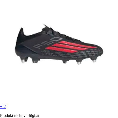
+-2
Produkt nicht verfügbar