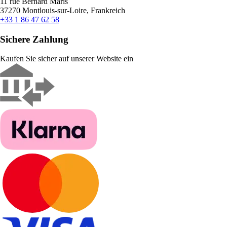
11 rue Bernard Maris
37270 Montlouis-sur-Loire, Frankreich
+33 1 86 47 62 58
Sichere Zahlung
Kaufen Sie sicher auf unserer Website ein