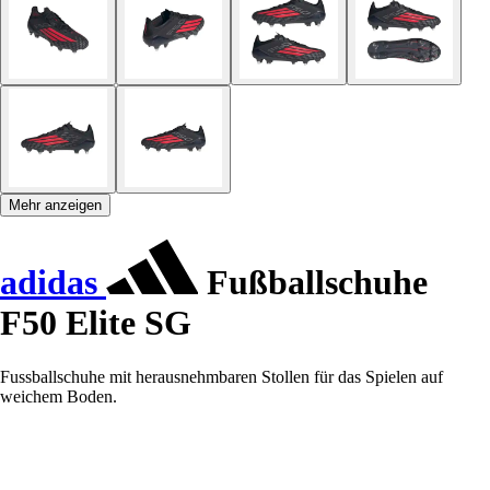
Mehr anzeigen
adidas
Fußballschuhe
F50 Elite SG
Fussballschuhe mit herausnehmbaren Stollen für das Spielen auf
weichem Boden.