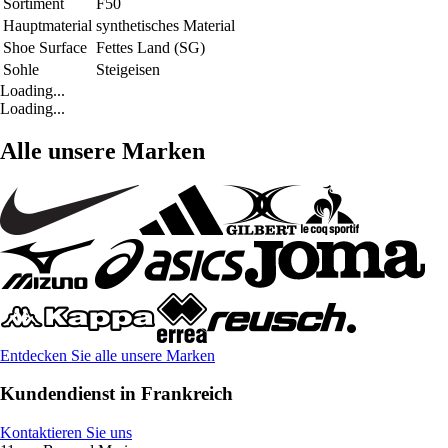
Sortiment
F50
Hauptmaterial
synthetisches Material
Shoe Surface
Fettes Land (SG)
Sohle
Steigeisen
Loading...
Loading...
Alle unsere Marken
Entdecken Sie alle unsere Marken
Kundendienst in Frankreich
Kontaktieren Sie uns