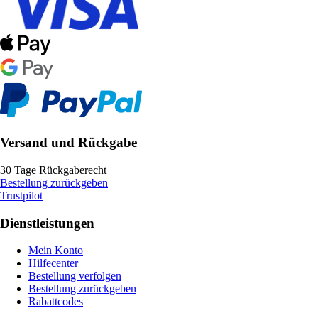
Versand und Rückgabe
30 Tage Rückgaberecht
Bestellung zurückgeben
Trustpilot
Dienstleistungen
Mein Konto
Hilfecenter
Bestellung verfolgen
Bestellung zurückgeben
Rabattcodes