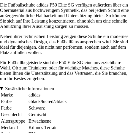
Die Fußballschuhe adidas F50 Elite SG verfügen außerdem über ein
Obermaterial aus hochwertigem Synthetik, das bei jedem Schritt eine
außergewöhnliche Haltbarkeit und Unterstützung bietet. So können
Sie sich auf Ihre Leistung konzentrieren, ohne sich um eine schnelle
Abnutzung Ihrer Ausrüstung sorgen zu müssen.
Neben ihrer technischen Leistung zeigen diese Schuhe ein modernes
und dynamisches Design, das Fußballfans ansprechen wird. Sie sind
ideal für diejenigen, die nicht nur performen, sondern auch auf dem
Platz auffallen wollen.
Für Fußballbegeisterte sind die F50 Elite SG eine unverzichtbare
Wahl. Ob zum Trainieren oder für wichtige Matches, diese Schuhe
bieten Ihnen die Unterstützung und das Vertrauen, die Sie brauchen,
um Ihr Bestes zu geben.
Zusätzliche Informationen
Marke
adidas
Farbe
cblack/lucred/cblack
Farbe
Schwarz
Geschlecht
Gemischt
Altersgruppe
Erwachsene
Merkmal
Kühnes Terrain