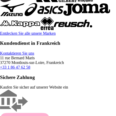
Entdecken Sie alle unsere Marken
Kundendienst in Frankreich
Kontaktieren Sie uns
11 rue Bernard Maris
37270 Montlouis-sur-Loire, Frankreich
+33 1 86 47 62 58
Sichere Zahlung
Kaufen Sie sicher auf unserer Website ein