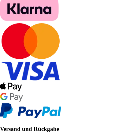
Versand und Rückgabe