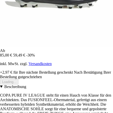
Ab
85,00 €
59,49 €
-30%
inkl. MwSt. zzgl.
Versandkosten
+2,97 €
für Ihre nächste Bestellung geschenkt
Nach Bestätigung Ihrer
Bestellung gutgeschrieben
Loading...
Beschreibung
COPA PURE IV LEAGUE steht für einen Hauch von Klasse für den
Architekten. Das FUSIONFEEL-Obermaterial, gefertigt aus einem
verbesserten hybriden Synthetikmaterial, erhöht die Weichheit. Die
ANATOMISCHE SOHLE sorgt für eine bequeme und gepolsterte