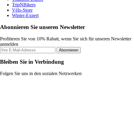
TripNBikers
Vélo-Store
Winter-Expert
Abonnieren Sie unseren Newsletter
Profitieren Sie von 10% Rabatt, wenn Sie sich für unseren Newsletter
anmelden
Abonnieren
Bleiben Sie in Verbindung
Folgen Sie uns in den sozialen Netzwerken