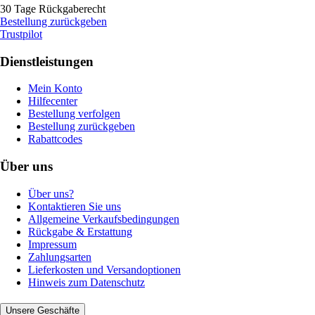
30 Tage Rückgaberecht
Bestellung zurückgeben
Trustpilot
Dienstleistungen
Mein Konto
Hilfecenter
Bestellung verfolgen
Bestellung zurückgeben
Rabattcodes
Über uns
Über uns?
Kontaktieren Sie uns
Allgemeine Verkaufsbedingungen
Rückgabe & Erstattung
Impressum
Zahlungsarten
Lieferkosten und Versandoptionen
Hinweis zum Datenschutz
Unsere Geschäfte