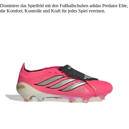
Dominiere das Spielfeld mit den Fußballschuhen adidas Predator Elite,
die Komfort, Kontrolle und Kraft für jedes Spiel vereinen.