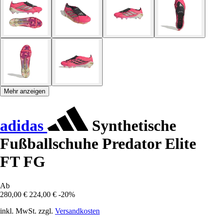
Mehr anzeigen
adidas
Synthetische
Fußballschuhe Predator Elite
FT FG
Ab
280,00 €
224,00 €
-20%
inkl. MwSt. zzgl.
Versandkosten