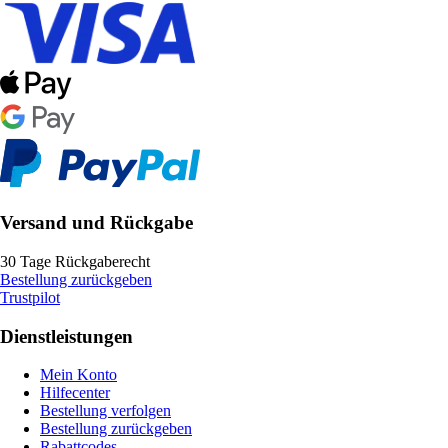
Versand und Rückgabe
30 Tage Rückgaberecht
Bestellung zurückgeben
Trustpilot
Dienstleistungen
Mein Konto
Hilfecenter
Bestellung verfolgen
Bestellung zurückgeben
Rabattcodes