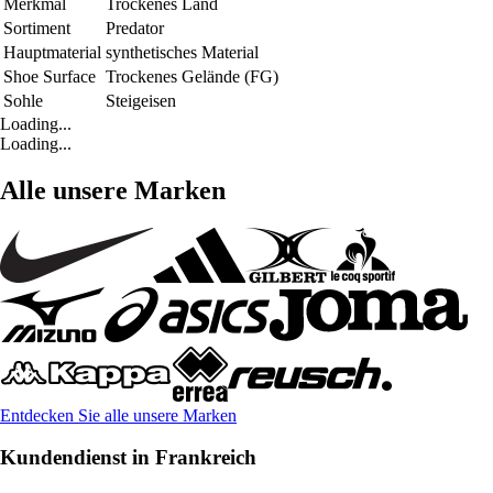
Merkmal
Trockenes Land
Sortiment
Predator
Hauptmaterial
synthetisches Material
Shoe Surface
Trockenes Gelände (FG)
Sohle
Steigeisen
Loading...
Loading...
Alle unsere Marken
Entdecken Sie alle unsere Marken
Kundendienst in Frankreich