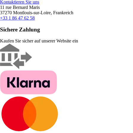
Kontaktieren Sie uns
11 rue Bernard Maris
37270 Montlouis-sur-Loire, Frankreich
+33 1 86 47 62 58
Sichere Zahlung
Kaufen Sie sicher auf unserer Website ein