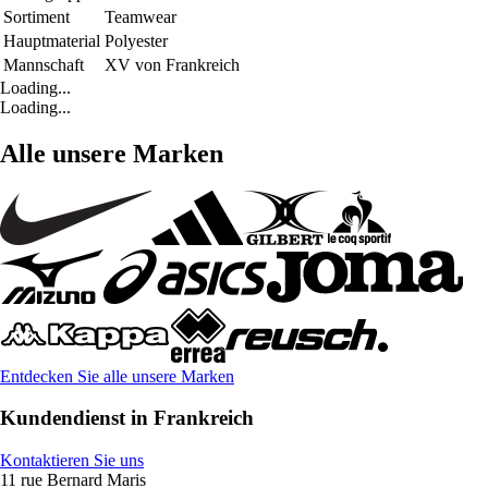
Sortiment
Teamwear
Hauptmaterial
Polyester
Mannschaft
XV von Frankreich
Loading...
Loading...
Alle unsere Marken
Entdecken Sie alle unsere Marken
Kundendienst in Frankreich
Kontaktieren Sie uns
11 rue Bernard Maris