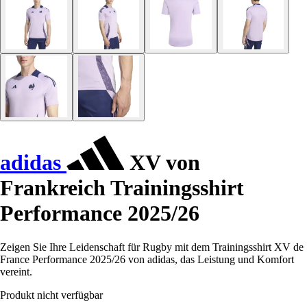
adidas
XV von
Frankreich Trainingsshirt
Performance 2025/26
Zeigen Sie Ihre Leidenschaft für Rugby mit dem Trainingsshirt XV de
France Performance 2025/26 von adidas, das Leistung und Komfort
vereint.
Produkt nicht verfügbar