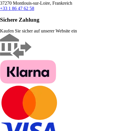
37270 Montlouis-sur-Loire, Frankreich
+33 1 86 47 62 58
Sichere Zahlung
Kaufen Sie sicher auf unserer Website ein