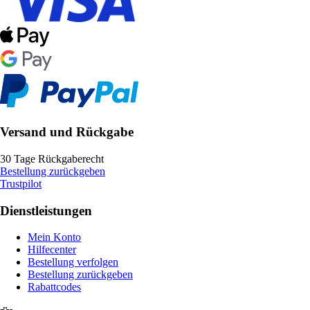
Versand und Rückgabe
30 Tage Rückgaberecht
Bestellung zurückgeben
Trustpilot
Dienstleistungen
Mein Konto
Hilfecenter
Bestellung verfolgen
Bestellung zurückgeben
Rabattcodes