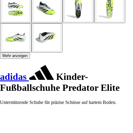
Mehr anzeigen
adidas
Kinder-
Fußballschuhe Predator Elite
Unterstützende Schuhe für präzise Schüsse auf hartem Boden.