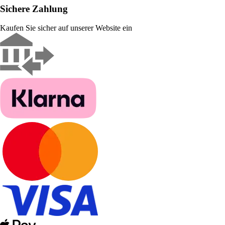
Sichere Zahlung
Kaufen Sie sicher auf unserer Website ein