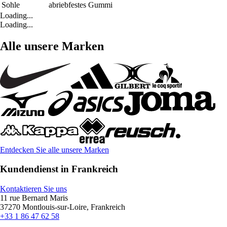
Sohle
abriebfestes Gummi
Loading...
Loading...
Alle unsere Marken
Entdecken Sie alle unsere Marken
Kundendienst in Frankreich
Kontaktieren Sie uns
11 rue Bernard Maris
37270 Montlouis-sur-Loire, Frankreich
+33 1 86 47 62 58