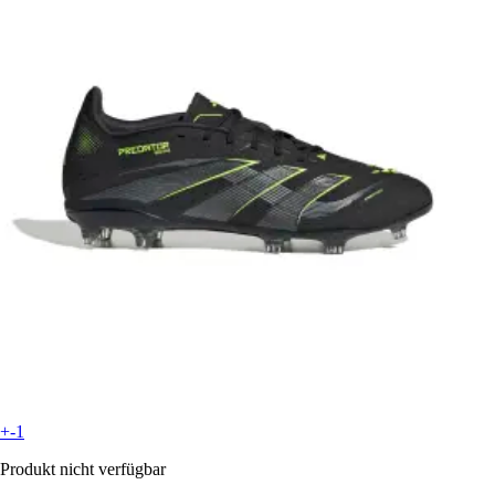
+-1
Produkt nicht verfügbar