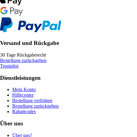
Versand und Rückgabe
30 Tage Rückgaberecht
Bestellung zurückgeben
Trustpilot
Dienstleistungen
Mein Konto
Hilfecenter
Bestellung verfolgen
Bestellung zurückgeben
Rabattcodes
Über uns
Über uns?