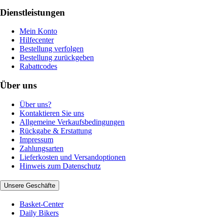
Dienstleistungen
Mein Konto
Hilfecenter
Bestellung verfolgen
Bestellung zurückgeben
Rabattcodes
Über uns
Über uns?
Kontaktieren Sie uns
Allgemeine Verkaufsbedingungen
Rückgabe & Erstattung
Impressum
Zahlungsarten
Lieferkosten und Versandoptionen
Hinweis zum Datenschutz
Unsere Geschäfte
Basket-Center
Daily Bikers