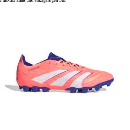
Funktionalität und einzigartigen Stil.