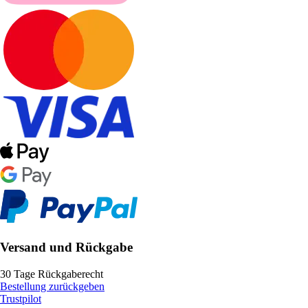
Versand und Rückgabe
30 Tage Rückgaberecht
Bestellung zurückgeben
Trustpilot