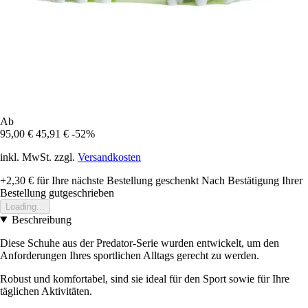
Ab
95,00 €
45,91 €
-52%
inkl. MwSt. zzgl.
Versandkosten
+2,30 €
für Ihre nächste Bestellung geschenkt
Nach Bestätigung Ihrer
Bestellung gutgeschrieben
Loading...
Beschreibung
Diese Schuhe aus der Predator-Serie wurden entwickelt, um den
Anforderungen Ihres sportlichen Alltags gerecht zu werden.
Robust und komfortabel, sind sie ideal für den Sport sowie für Ihre
täglichen Aktivitäten.