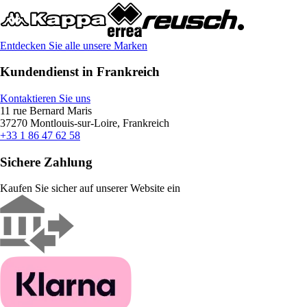
Entdecken Sie alle unsere Marken
Kundendienst in Frankreich
Kontaktieren Sie uns
11 rue Bernard Maris
37270 Montlouis-sur-Loire, Frankreich
+33 1 86 47 62 58
Sichere Zahlung
Kaufen Sie sicher auf unserer Website ein