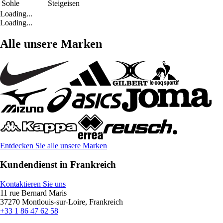
Sohle
Steigeisen
Loading...
Loading...
Alle unsere Marken
Entdecken Sie alle unsere Marken
Kundendienst in Frankreich
Kontaktieren Sie uns
11 rue Bernard Maris
37270 Montlouis-sur-Loire, Frankreich
+33 1 86 47 62 58