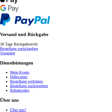
Versand und Rückgabe
30 Tage Rückgaberecht
Bestellung zurückgeben
Trustpilot
Dienstleistungen
Mein Konto
Hilfecenter
Bestellung verfolgen
Bestellung zurückgeben
Rabattcodes
Über uns
Über uns?