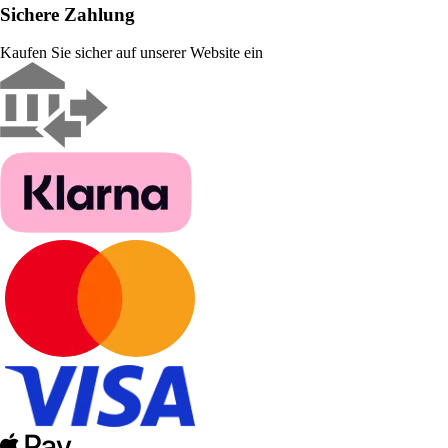
Sichere Zahlung
Kaufen Sie sicher auf unserer Website ein