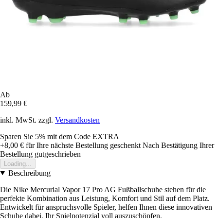
Ab
159,99 €
inkl. MwSt. zzgl.
Versandkosten
Sparen Sie 5%
mit dem Code
EXTRA
+8,00 €
für Ihre nächste Bestellung geschenkt
Nach Bestätigung Ihrer
Bestellung gutgeschrieben
Loading...
Beschreibung
Die Nike Mercurial Vapor 17 Pro AG Fußballschuhe stehen für die
perfekte Kombination aus Leistung, Komfort und Stil auf dem Platz.
Entwickelt für anspruchsvolle Spieler, helfen Ihnen diese innovativen
Schuhe dabei, Ihr Spielpotenzial voll auszuschöpfen.