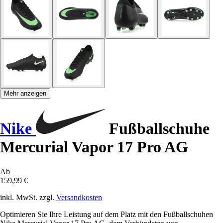
Mehr anzeigen
Nike
Fußballschuhe
Mercurial Vapor 17 Pro AG
Ab
159,99 €
inkl. MwSt. zzgl.
Versandkosten
Optimieren Sie Ihre Leistung auf dem Platz mit den Fußballschuhen