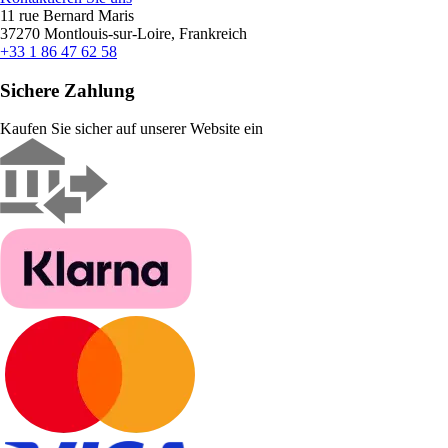
11 rue Bernard Maris
37270 Montlouis-sur-Loire, Frankreich
+33 1 86 47 62 58
Sichere Zahlung
Kaufen Sie sicher auf unserer Website ein