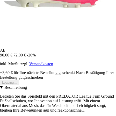
Ab
90,00 €
72,00 €
-20%
inkl. MwSt. zzgl.
Versandkosten
+3,60 €
für Ihre nächste Bestellung geschenkt
Nach Bestätigung Ihrer
Bestellung gutgeschrieben
Loading...
Beschreibung
Betreten Sie das Spielfeld mit den PREDATOR League Firm Ground
Fußballschuhen, wo Innovation auf Leistung trifft. Mit einem
Obermaterial aus Mesh, das für Weichheit und Leichtigkeit sorgt,
bleiben Ihre Bewegungen agil und reaktionsschnell.