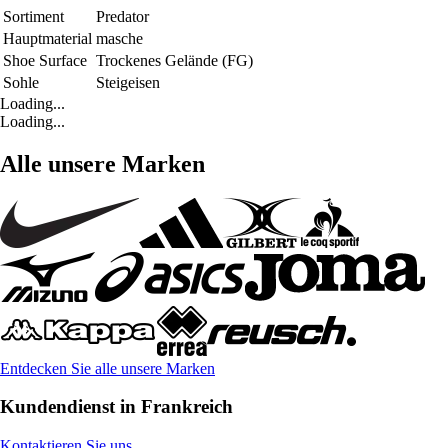
Sortiment
Predator
Hauptmaterial
masche
Shoe Surface
Trockenes Gelände (FG)
Sohle
Steigeisen
Loading...
Loading...
Alle unsere Marken
Entdecken Sie alle unsere Marken
Kundendienst in Frankreich
Kontaktieren Sie uns