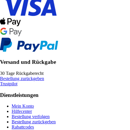
Versand und Rückgabe
30 Tage Rückgaberecht
Bestellung zurückgeben
Trustpilot
Dienstleistungen
Mein Konto
Hilfecenter
Bestellung verfolgen
Bestellung zurückgeben
Rabattcodes