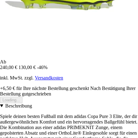
Ab
240,00 €
130,00 €
-46%
inkl. MwSt. zzgl.
Versandkosten
+6,50 €
für Ihre nächste Bestellung geschenkt
Nach Bestätigung Ihrer
Bestellung gutgeschrieben
Loading...
Beschreibung
Spiele deinen besten Fußball mit dem adidas Copa Pure 3 Elite, der dir
außergewöhnlichen Komfort und ein hervorragendes Ballgefühl bietet.
Die Kombination aus einer adidas PRIMEKNIT Zunge, einem
gepolsterten Absatz und einer OrthoLite® Einlegesohle sorgt für einen