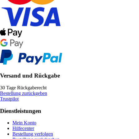
Versand und Rückgabe
30 Tage Rückgaberecht
Bestellung zurückgeben
Trustpilot
Dienstleistungen
Mein Konto
Hilfecenter
Bestellung verfolgen