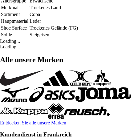
Altersgruppe
Erwachsene
Merkmal
Trockenes Land
Sortiment
Copa
Hauptmaterial
Leder
Shoe Surface
Trockenes Gelände (FG)
Sohle
Steigeisen
Loading...
Loading...
Alle unsere Marken
Entdecken Sie alle unsere Marken
Kundendienst in Frankreich