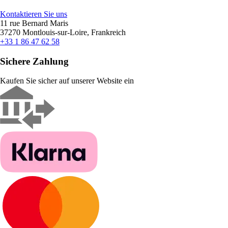
Kontaktieren Sie uns
11 rue Bernard Maris
37270 Montlouis-sur-Loire, Frankreich
+33 1 86 47 62 58
Sichere Zahlung
Kaufen Sie sicher auf unserer Website ein