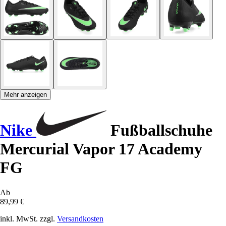
Mehr anzeigen
Nike
Fußballschuhe
Mercurial Vapor 17 Academy
FG
Ab
89,99 €
inkl. MwSt. zzgl.
Versandkosten