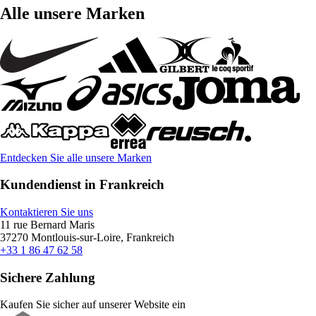
Alle unsere Marken
Entdecken Sie alle unsere Marken
Kundendienst in Frankreich
Kontaktieren Sie uns
11 rue Bernard Maris
37270 Montlouis-sur-Loire, Frankreich
+33 1 86 47 62 58
Sichere Zahlung
Kaufen Sie sicher auf unserer Website ein