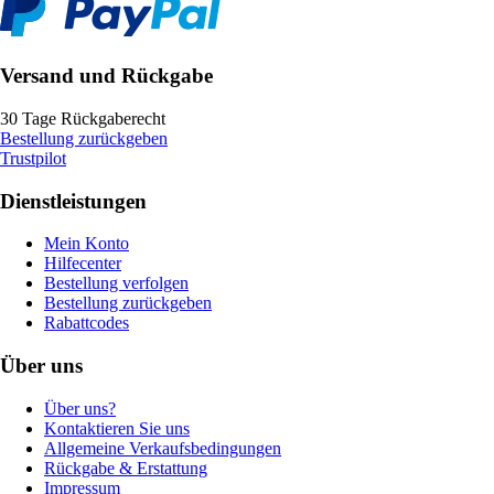
Versand und Rückgabe
30 Tage Rückgaberecht
Bestellung zurückgeben
Trustpilot
Dienstleistungen
Mein Konto
Hilfecenter
Bestellung verfolgen
Bestellung zurückgeben
Rabattcodes
Über uns
Über uns?
Kontaktieren Sie uns
Allgemeine Verkaufsbedingungen
Rückgabe & Erstattung
Impressum