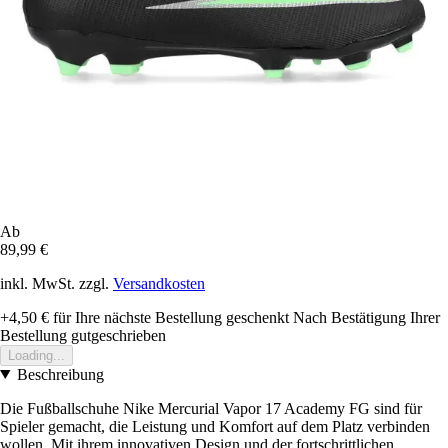
Ab
89,99 €
inkl. MwSt. zzgl.
Versandkosten
+4,50 €
für Ihre nächste Bestellung geschenkt
Nach Bestätigung Ihrer
Bestellung gutgeschrieben
Loading...
Beschreibung
Die Fußballschuhe Nike Mercurial Vapor 17 Academy FG sind für
Spieler gemacht, die Leistung und Komfort auf dem Platz verbinden
wollen. Mit ihrem innovativen Design und der fortschrittlichen