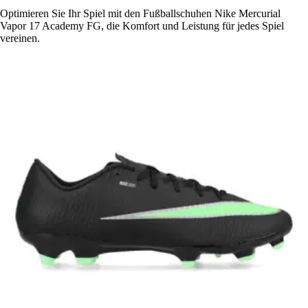
Optimieren Sie Ihr Spiel mit den Fußballschuhen Nike Mercurial
Vapor 17 Academy FG, die Komfort und Leistung für jedes Spiel
vereinen.