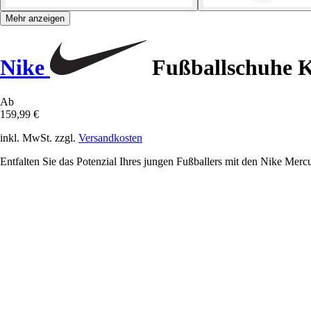
Mehr anzeigen
Nike
Fußballschuhe K
Ab
159,99 €
inkl. MwSt. zzgl.
Versandkosten
Entfalten Sie das Potenzial Ihres jungen Fußballers mit den Nike Merc