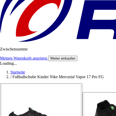
Zwischensumme
Meinen Warenkorb anzeigen
Weiter einkaufen
Loading...
Startseite
/
Fußballschuhe Kinder Nike Mercurial Vapor 17 Pro FG