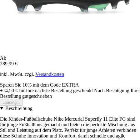
Ab
289,99 €
inkl. MwSt. zzgl.
Versandkosten
Sparen Sie 10%
mit dem Code
EXTRA
+14,50 €
für Ihre nächste Bestellung geschenkt
Nach Bestätigung Ihrer
Bestellung gutgeschrieben
Loading...
Beschreibung
Die Kinder-Fußballschuhe Nike Mercurial Superfly 11 Elite FG sind
für junge Fußballfans gemacht und bieten die perfekte Mischung aus
Stil und Leistung auf dem Platz. Perfekt für junge Athleten verbinden
diese Schuhe Innovation und Komfort, damit schnelle und agile