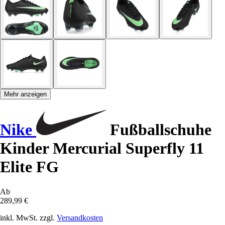
Mehr anzeigen
Nike
Fußballschuhe
Kinder Mercurial Superfly 11
Elite FG
Ab
289,99 €
inkl. MwSt. zzgl.
Versandkosten