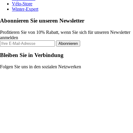
Vélo-Store
Winter-Expert
Abonnieren Sie unseren Newsletter
Profitieren Sie von 10% Rabatt, wenn Sie sich für unseren Newsletter
anmelden
Abonnieren
Bleiben Sie in Verbindung
Folgen Sie uns in den sozialen Netzwerken