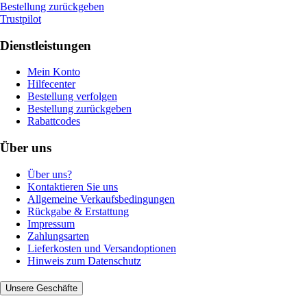
Bestellung zurückgeben
Trustpilot
Dienstleistungen
Mein Konto
Hilfecenter
Bestellung verfolgen
Bestellung zurückgeben
Rabattcodes
Über uns
Über uns?
Kontaktieren Sie uns
Allgemeine Verkaufsbedingungen
Rückgabe & Erstattung
Impressum
Zahlungsarten
Lieferkosten und Versandoptionen
Hinweis zum Datenschutz
Unsere Geschäfte