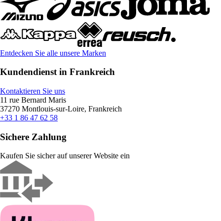
Entdecken Sie alle unsere Marken
Kundendienst in Frankreich
Kontaktieren Sie uns
11 rue Bernard Maris
37270 Montlouis-sur-Loire, Frankreich
+33 1 86 47 62 58
Sichere Zahlung
Kaufen Sie sicher auf unserer Website ein