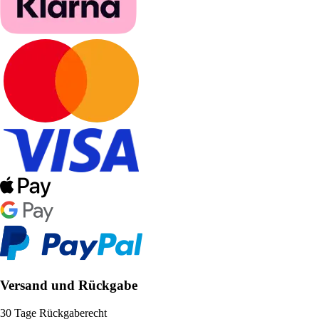
Versand und Rückgabe
30 Tage Rückgaberecht