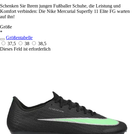
Schenken Sie Ihrem jungen Fußballer Schuhe, die Leistung und
Komfort verbinden: Die Nike Mercurial Superfly 11 Elite FG warten
auf ihn!
Größe
*
Größentabelle
37,5
38
38,5
Dieses Feld ist erforderlich