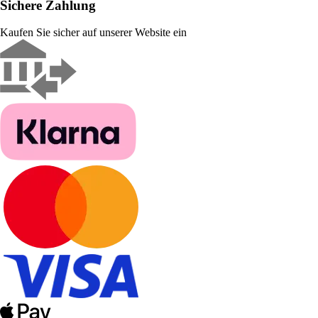
Sichere Zahlung
Kaufen Sie sicher auf unserer Website ein