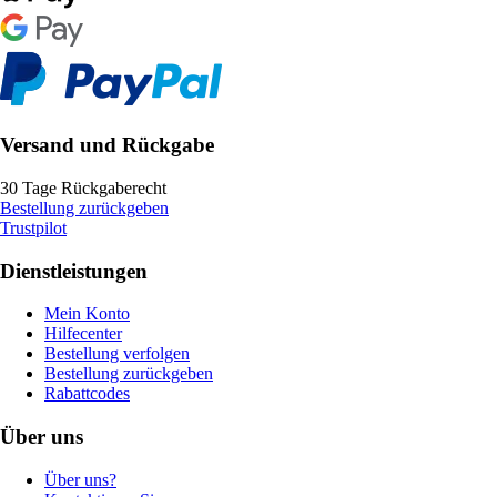
Versand und Rückgabe
30 Tage Rückgaberecht
Bestellung zurückgeben
Trustpilot
Dienstleistungen
Mein Konto
Hilfecenter
Bestellung verfolgen
Bestellung zurückgeben
Rabattcodes
Über uns
Über uns?