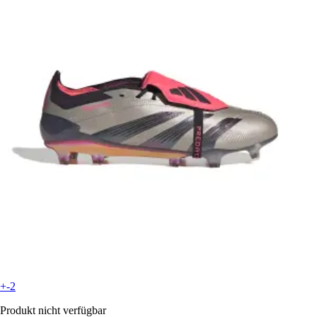
+-2
Produkt nicht verfügbar