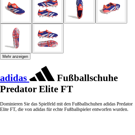
Mehr anzeigen
adidas
Fußballschuhe
Predator Elite FT
Dominieren Sie das Spielfeld mit den Fußballschuhen adidas Predator
Elite FT, die von adidas für echte Fußballspieler entworfen wurden.