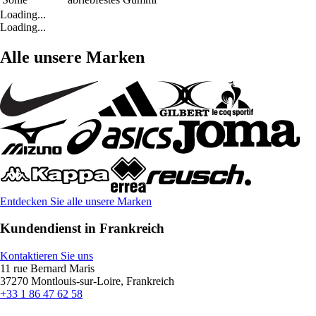
Loading...
Loading...
Alle unsere Marken
Entdecken Sie alle unsere Marken
Kundendienst in Frankreich
Kontaktieren Sie uns
11 rue Bernard Maris
37270 Montlouis-sur-Loire, Frankreich
+33 1 86 47 62 58