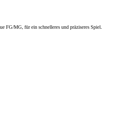
e FG/MG, für ein schnelleres und präziseres Spiel.