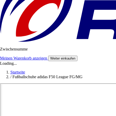
Zwischensumme
Meinen Warenkorb anzeigen
Weiter einkaufen
Loading...
Startseite
/
Fußballschuhe adidas F50 League FG/MG