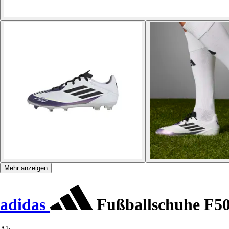
Mehr anzeigen
adidas
Fußballschuhe F5