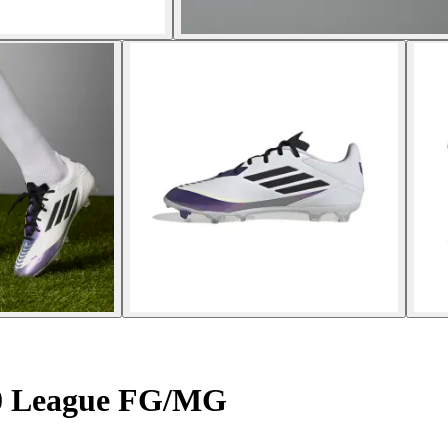
0 League FG/MG