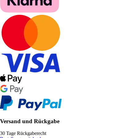
Versand und Rückgabe
30 Tage Rückgaberecht