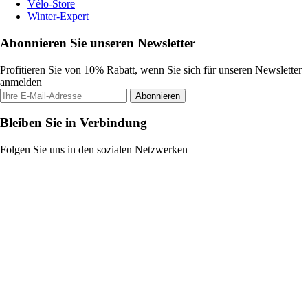
Vélo-Store
Winter-Expert
Abonnieren Sie unseren Newsletter
Profitieren Sie von 10% Rabatt, wenn Sie sich für unseren Newsletter
anmelden
Abonnieren
Bleiben Sie in Verbindung
Folgen Sie uns in den sozialen Netzwerken