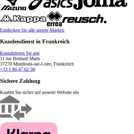
Entdecken Sie alle unsere Marken
Kundendienst in Frankreich
Kontaktieren Sie uns
11 rue Bernard Maris
37270 Montlouis-sur-Loire, Frankreich
+33 1 86 47 62 58
Sichere Zahlung
Kaufen Sie sicher auf unserer Website ein