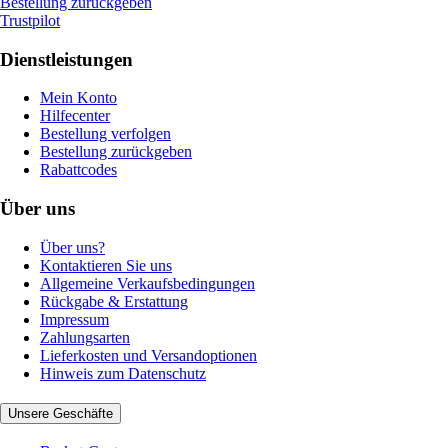
Bestellung zurückgeben
Trustpilot
Dienstleistungen
Mein Konto
Hilfecenter
Bestellung verfolgen
Bestellung zurückgeben
Rabattcodes
Über uns
Über uns?
Kontaktieren Sie uns
Allgemeine Verkaufsbedingungen
Rückgabe & Erstattung
Impressum
Zahlungsarten
Lieferkosten und Versandoptionen
Hinweis zum Datenschutz
Unsere Geschäfte