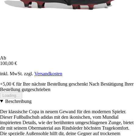
Ab
100,00 €
inkl. MwSt. zzgl.
Versandkosten
+5,00 €
für Ihre nächste Bestellung geschenkt
Nach Bestätigung Ihrer
Bestellung gutgeschrieben
Loading...
Beschreibung
Der klassische Copa in neuem Gewand für den modernen Spieler.
Dieser Fußballschuh adidas mit den ikonischen, vom Mundial
inspirierten Details, wie der berühmten umgeschlagenen Zunge, bietet
dir mit seinem Obermaterial aus Rindsleder höchsten Tragekomfort.
Die spezielle Außensohle hilft dir, deine Gegner auf trockenem