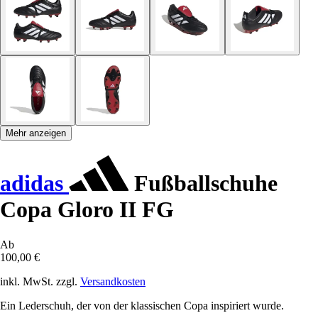
Mehr anzeigen
adidas
Fußballschuhe
Copa Gloro II FG
Ab
100,00 €
inkl. MwSt. zzgl.
Versandkosten
Ein Lederschuh, der von der klassischen Copa inspiriert wurde.