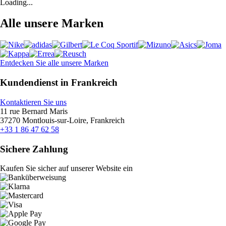
Loading...
Alle unsere Marken
Entdecken Sie alle unsere Marken
Kundendienst in Frankreich
Kontaktieren Sie uns
11 rue Bernard Maris
37270 Montlouis-sur-Loire, Frankreich
+33 1 86 47 62 58
Sichere Zahlung
Kaufen Sie sicher auf unserer Website ein