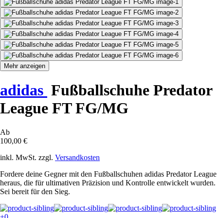
Mehr anzeigen
adidas
Fußballschuhe Predator
League FT FG/MG
Ab
100,00 €
inkl. MwSt. zzgl.
Versandkosten
Fordere deine Gegner mit den Fußballschuhen adidas Predator League
heraus, die für ultimativen Präzision und Kontrolle entwickelt wurden.
Sei bereit für den Sieg.
+0