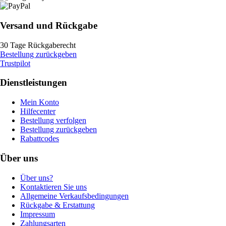
Versand und Rückgabe
30 Tage Rückgaberecht
Bestellung zurückgeben
Trustpilot
Dienstleistungen
Mein Konto
Hilfecenter
Bestellung verfolgen
Bestellung zurückgeben
Rabattcodes
Über uns
Über uns?
Kontaktieren Sie uns
Allgemeine Verkaufsbedingungen
Rückgabe & Erstattung
Impressum
Zahlungsarten