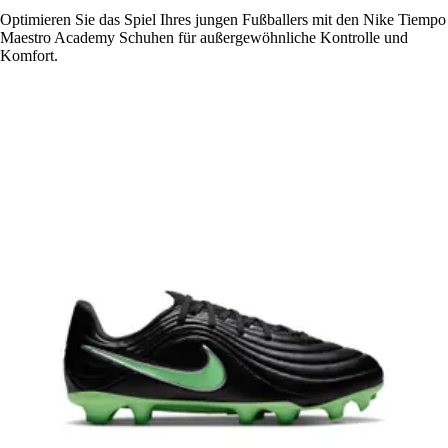
Optimieren Sie das Spiel Ihres jungen Fußballers mit den Nike Tiempo
Maestro Academy Schuhen für außergewöhnliche Kontrolle und
Komfort.