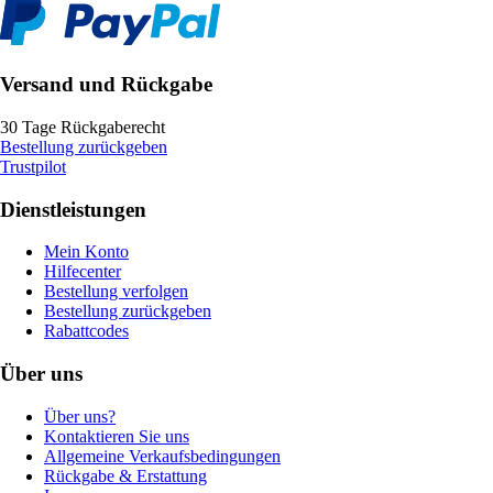
Versand und Rückgabe
30 Tage Rückgaberecht
Bestellung zurückgeben
Trustpilot
Dienstleistungen
Mein Konto
Hilfecenter
Bestellung verfolgen
Bestellung zurückgeben
Rabattcodes
Über uns
Über uns?
Kontaktieren Sie uns
Allgemeine Verkaufsbedingungen
Rückgabe & Erstattung