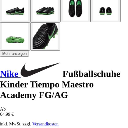
Mehr anzeigen
Nike
Fußballschuhe
Kinder Tiempo Maestro
Academy FG/AG
Ab
64,99 €
inkl. MwSt. zzgl.
Versandkosten