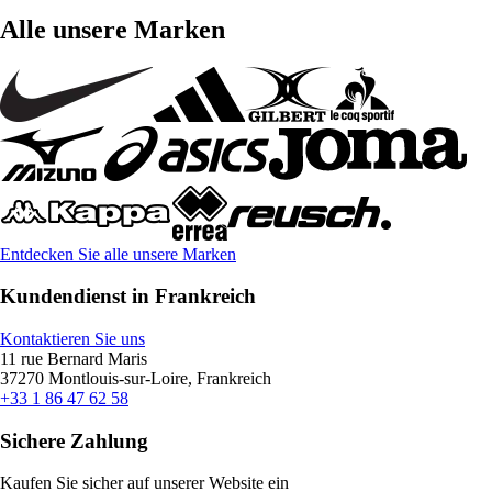
Alle unsere Marken
Entdecken Sie alle unsere Marken
Kundendienst in Frankreich
Kontaktieren Sie uns
11 rue Bernard Maris
37270 Montlouis-sur-Loire, Frankreich
+33 1 86 47 62 58
Sichere Zahlung
Kaufen Sie sicher auf unserer Website ein