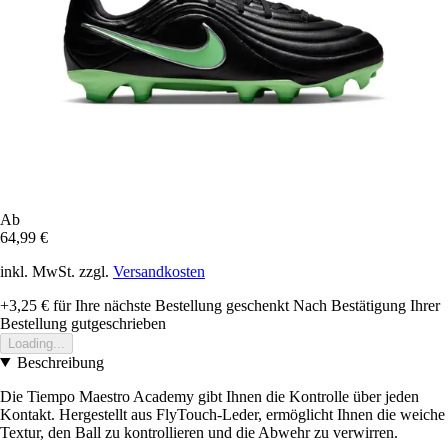
Ab
64,99 €
inkl. MwSt. zzgl.
Versandkosten
+3,25 €
für Ihre nächste Bestellung geschenkt
Nach Bestätigung Ihrer
Bestellung gutgeschrieben
Loading...
Beschreibung
Die Tiempo Maestro Academy gibt Ihnen die Kontrolle über jeden
Kontakt. Hergestellt aus FlyTouch-Leder, ermöglicht Ihnen die weiche
Textur, den Ball zu kontrollieren und die Abwehr zu verwirren.