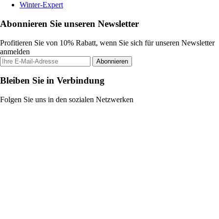
Winter-Expert
Abonnieren Sie unseren Newsletter
Profitieren Sie von 10% Rabatt, wenn Sie sich für unseren Newsletter
anmelden
Abonnieren
Bleiben Sie in Verbindung
Folgen Sie uns in den sozialen Netzwerken