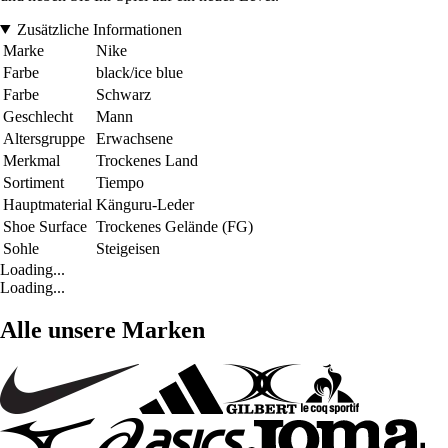
Zusätzliche Informationen
Marke
Nike
Farbe
black/ice blue
Farbe
Schwarz
Geschlecht
Mann
Altersgruppe
Erwachsene
Merkmal
Trockenes Land
Sortiment
Tiempo
Hauptmaterial
Känguru-Leder
Shoe Surface
Trockenes Gelände (FG)
Sohle
Steigeisen
Loading...
Loading...
Alle unsere Marken