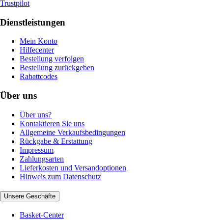
Trustpilot
Dienstleistungen
Mein Konto
Hilfecenter
Bestellung verfolgen
Bestellung zurückgeben
Rabattcodes
Über uns
Über uns?
Kontaktieren Sie uns
Allgemeine Verkaufsbedingungen
Rückgabe & Erstattung
Impressum
Zahlungsarten
Lieferkosten und Versandoptionen
Hinweis zum Datenschutz
Unsere Geschäfte
Basket-Center