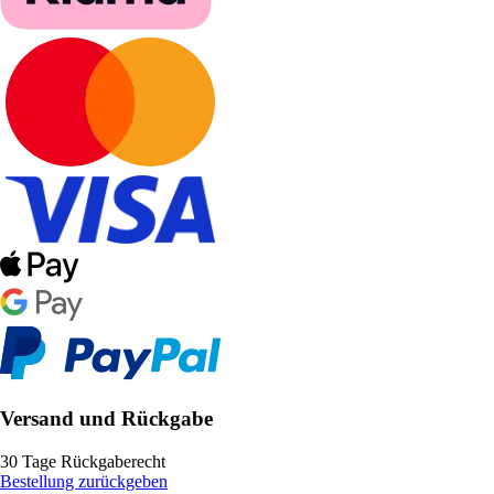
Versand und Rückgabe
30 Tage Rückgaberecht
Bestellung zurückgeben