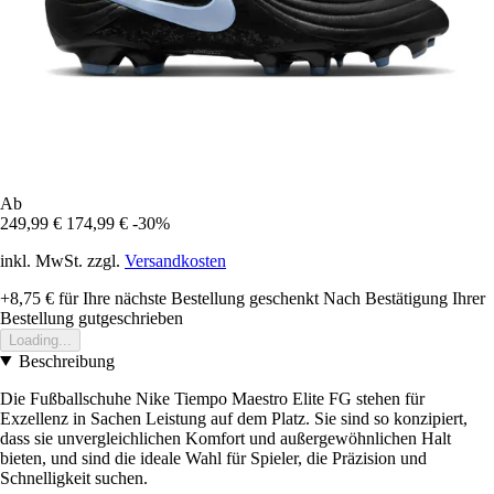
Ab
249,99 €
174,99 €
-30%
inkl. MwSt. zzgl.
Versandkosten
+8,75 €
für Ihre nächste Bestellung geschenkt
Nach Bestätigung Ihrer
Bestellung gutgeschrieben
Loading...
Beschreibung
Die Fußballschuhe Nike Tiempo Maestro Elite FG stehen für
Exzellenz in Sachen Leistung auf dem Platz. Sie sind so konzipiert,
dass sie unvergleichlichen Komfort und außergewöhnlichen Halt
bieten, und sind die ideale Wahl für Spieler, die Präzision und
Schnelligkeit suchen.