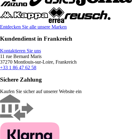
Entdecken Sie alle unsere Marken
Kundendienst in Frankreich
Kontaktieren Sie uns
11 rue Bernard Maris
37270 Montlouis-sur-Loire, Frankreich
+33 1 86 47 62 58
Sichere Zahlung
Kaufen Sie sicher auf unserer Website ein