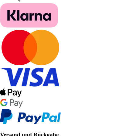
Versand und Rückgabe