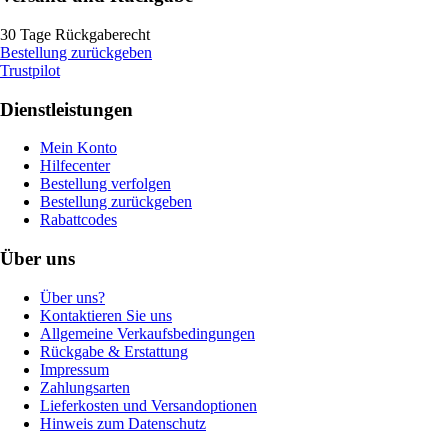
30 Tage Rückgaberecht
Bestellung zurückgeben
Trustpilot
Dienstleistungen
Mein Konto
Hilfecenter
Bestellung verfolgen
Bestellung zurückgeben
Rabattcodes
Über uns
Über uns?
Kontaktieren Sie uns
Allgemeine Verkaufsbedingungen
Rückgabe & Erstattung
Impressum
Zahlungsarten
Lieferkosten und Versandoptionen
Hinweis zum Datenschutz