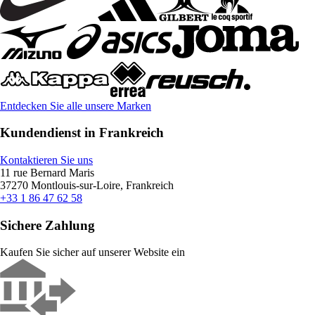
Entdecken Sie alle unsere Marken
Kundendienst in Frankreich
Kontaktieren Sie uns
11 rue Bernard Maris
37270 Montlouis-sur-Loire, Frankreich
+33 1 86 47 62 58
Sichere Zahlung
Kaufen Sie sicher auf unserer Website ein