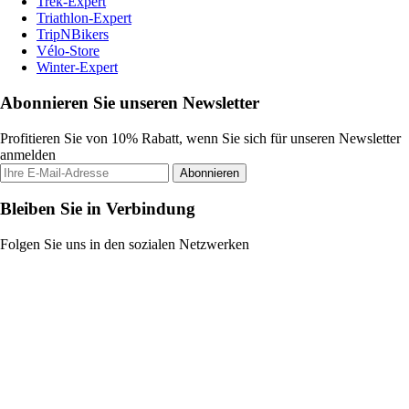
Trek-Expert
Triathlon-Expert
TripNBikers
Vélo-Store
Winter-Expert
Abonnieren Sie unseren Newsletter
Profitieren Sie von 10% Rabatt, wenn Sie sich für unseren Newsletter
anmelden
Abonnieren
Bleiben Sie in Verbindung
Folgen Sie uns in den sozialen Netzwerken