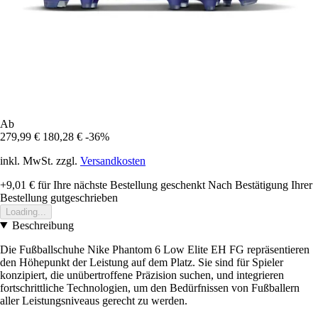
Ab
279,99 €
180,28 €
-36%
inkl. MwSt. zzgl.
Versandkosten
+9,01 €
für Ihre nächste Bestellung geschenkt
Nach Bestätigung Ihrer
Bestellung gutgeschrieben
Loading...
Beschreibung
Die Fußballschuhe Nike Phantom 6 Low Elite EH FG repräsentieren
den Höhepunkt der Leistung auf dem Platz. Sie sind für Spieler
konzipiert, die unübertroffene Präzision suchen, und integrieren
fortschrittliche Technologien, um den Bedürfnissen von Fußballern
aller Leistungsniveaus gerecht zu werden.