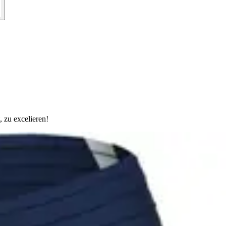
 zu excelieren!