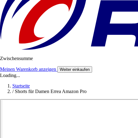
Zwischensumme
Meinen Warenkorb anzeigen
Weiter einkaufen
Loading...
Startseite
/
Shorts für Damen Errea Amazon Pro