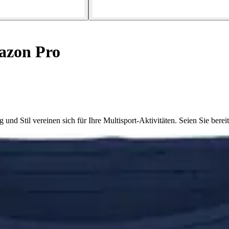
azon Pro
 Stil vereinen sich für Ihre Multisport-Aktivitäten. Seien Sie bereit,