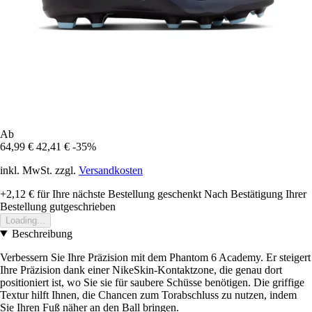
Ab
64,99 €
42,41 €
-35%
inkl. MwSt. zzgl.
Versandkosten
+2,12 €
für Ihre nächste Bestellung geschenkt
Nach Bestätigung Ihrer
Bestellung gutgeschrieben
Loading...
Beschreibung
Verbessern Sie Ihre Präzision mit dem Phantom 6 Academy. Er steigert
Ihre Präzision dank einer NikeSkin-Kontaktzone, die genau dort
positioniert ist, wo Sie sie für saubere Schüsse benötigen. Die griffige
Textur hilft Ihnen, die Chancen zum Torabschluss zu nutzen, indem
Sie Ihren Fuß näher an den Ball bringen.