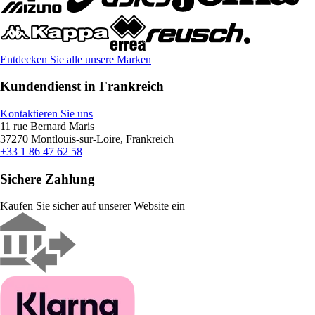
Entdecken Sie alle unsere Marken
Kundendienst in Frankreich
Kontaktieren Sie uns
11 rue Bernard Maris
37270 Montlouis-sur-Loire, Frankreich
+33 1 86 47 62 58
Sichere Zahlung
Kaufen Sie sicher auf unserer Website ein