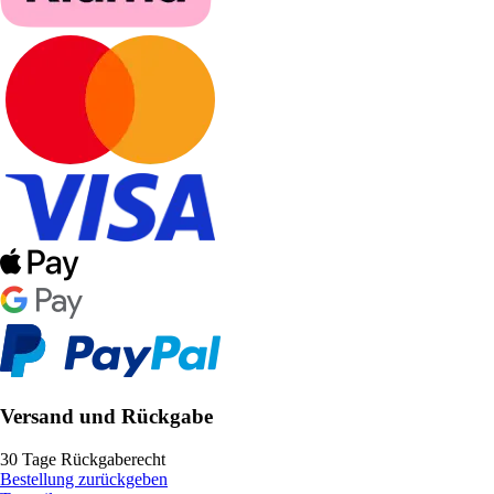
Versand und Rückgabe
30 Tage Rückgaberecht
Bestellung zurückgeben