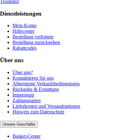
Trustpilot
Dienstleistungen
Mein Konto
Hilfecenter
Bestellung verfolgen
Bestellung zurückgeben
Rabattcodes
Über uns
Über uns?
Kontaktieren Sie uns
Allgemeine Verkaufsbedingungen
Rückgabe & Erstattung
Impressum
Zahlungsarten
Lieferkosten und Versandoptionen
Hinweis zum Datenschutz
Unsere Geschäfte
Basket-Center