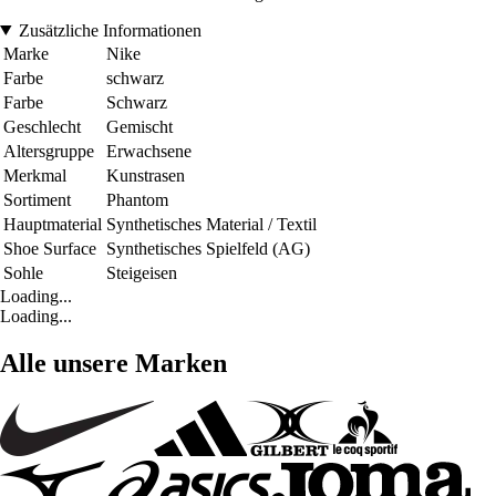
Zusätzliche Informationen
Marke
Nike
Farbe
schwarz
Farbe
Schwarz
Geschlecht
Gemischt
Altersgruppe
Erwachsene
Merkmal
Kunstrasen
Sortiment
Phantom
Hauptmaterial
Synthetisches Material / Textil
Shoe Surface
Synthetisches Spielfeld (AG)
Sohle
Steigeisen
Loading...
Loading...
Alle unsere Marken