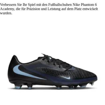
Verbessern Sie Ihr Spiel mit den Fußballschuhen Nike Phantom 6
Academy, die für Präzision und Leistung auf dem Platz entwickelt
wurden.