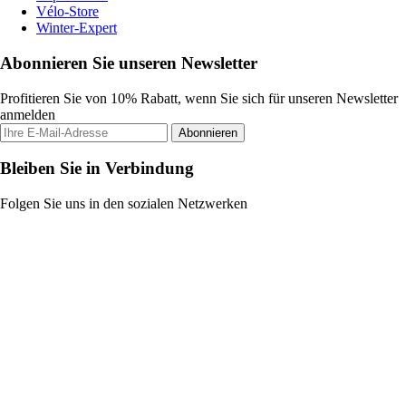
Vélo-Store
Winter-Expert
Abonnieren Sie unseren Newsletter
Profitieren Sie von 10% Rabatt, wenn Sie sich für unseren Newsletter
anmelden
Abonnieren
Bleiben Sie in Verbindung
Folgen Sie uns in den sozialen Netzwerken