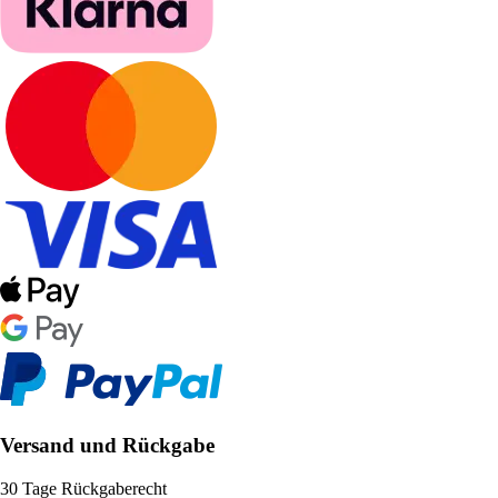
Versand und Rückgabe
30 Tage Rückgaberecht