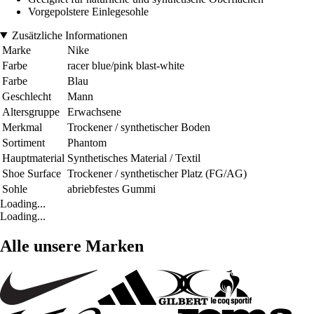
Vorgepolstere Einlegesohle
Zusätzliche Informationen
Marke
Nike
Farbe
racer blue/pink blast-white
Farbe
Blau
Geschlecht
Mann
Altersgruppe
Erwachsene
Merkmal
Trockener / synthetischer Boden
Sortiment
Phantom
Hauptmaterial
Synthetisches Material / Textil
Shoe Surface
Trockener / synthetischer Platz (FG/AG)
Sohle
abriebfestes Gummi
Loading...
Loading...
Alle unsere Marken