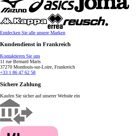
Entdecken Sie alle unsere Marken
Kundendienst in Frankreich
Kontaktieren Sie uns
11 rue Bernard Maris
37270 Montlouis-sur-Loire, Frankreich
+33 1 86 47 62 58
Sichere Zahlung
Kaufen Sie sicher auf unserer Website ein