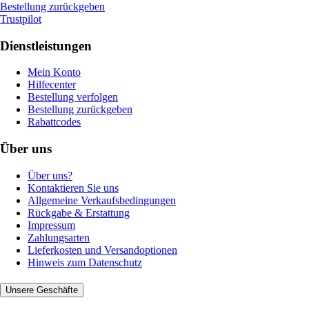
Bestellung zurückgeben
Trustpilot
Dienstleistungen
Mein Konto
Hilfecenter
Bestellung verfolgen
Bestellung zurückgeben
Rabattcodes
Über uns
Über uns?
Kontaktieren Sie uns
Allgemeine Verkaufsbedingungen
Rückgabe & Erstattung
Impressum
Zahlungsarten
Lieferkosten und Versandoptionen
Hinweis zum Datenschutz
Unsere Geschäfte