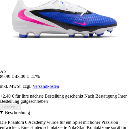
Ab
89,99 €
48,09 €
-47%
inkl. MwSt. zzgl.
Versandkosten
+2,40 €
für Ihre nächste Bestellung geschenkt
Nach Bestätigung Ihrer
Bestellung gutgeschrieben
Loading...
Beschreibung
Die Phantom 6 Academy wurde für ein Spiel mit hoher Präzision
entwickelt. Eine strategisch platzierte NikeSkin Kontaktzone sorgt für