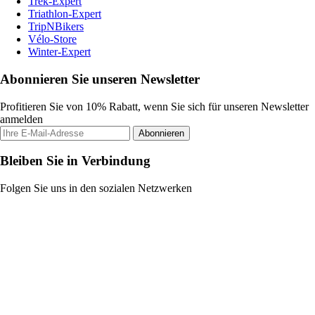
Trek-Expert
Triathlon-Expert
TripNBikers
Vélo-Store
Winter-Expert
Abonnieren Sie unseren Newsletter
Profitieren Sie von 10% Rabatt, wenn Sie sich für unseren Newsletter
anmelden
Abonnieren
Bleiben Sie in Verbindung
Folgen Sie uns in den sozialen Netzwerken