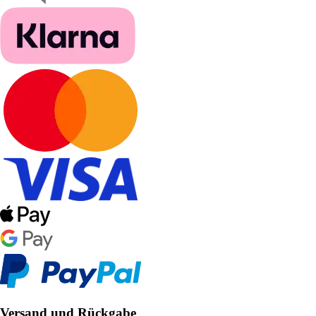
Versand und Rückgabe