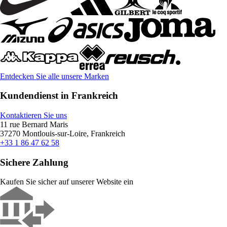
Entdecken Sie alle unsere Marken
Kundendienst in Frankreich
Kontaktieren Sie uns
11 rue Bernard Maris
37270 Montlouis-sur-Loire, Frankreich
+33 1 86 47 62 58
Sichere Zahlung
Kaufen Sie sicher auf unserer Website ein