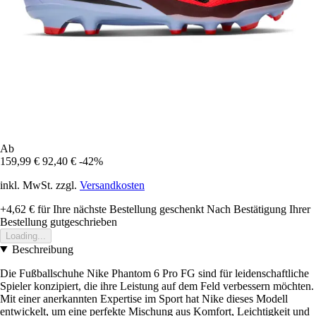
Ab
159,99 €
92,40 €
-42%
inkl. MwSt. zzgl.
Versandkosten
+4,62 €
für Ihre nächste Bestellung geschenkt
Nach Bestätigung Ihrer
Bestellung gutgeschrieben
Loading...
Beschreibung
Die Fußballschuhe Nike Phantom 6 Pro FG sind für leidenschaftliche
Spieler konzipiert, die ihre Leistung auf dem Feld verbessern möchten.
Mit einer anerkannten Expertise im Sport hat Nike dieses Modell
entwickelt, um eine perfekte Mischung aus Komfort, Leichtigkeit und