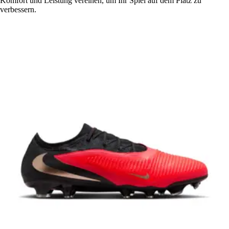
Komfort und Leistung vereinen, um Ihr Spiel auf dem Platz zu
verbessern.