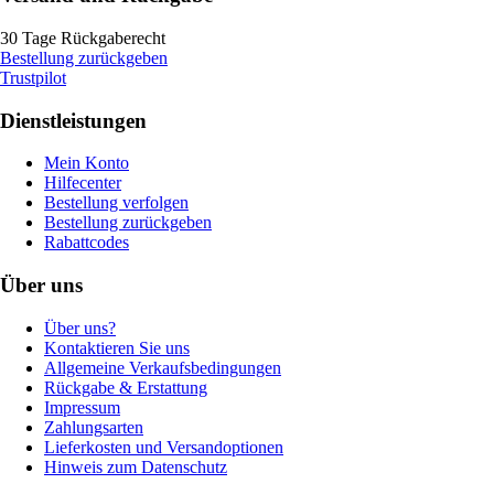
30 Tage Rückgaberecht
Bestellung zurückgeben
Trustpilot
Dienstleistungen
Mein Konto
Hilfecenter
Bestellung verfolgen
Bestellung zurückgeben
Rabattcodes
Über uns
Über uns?
Kontaktieren Sie uns
Allgemeine Verkaufsbedingungen
Rückgabe & Erstattung
Impressum
Zahlungsarten
Lieferkosten und Versandoptionen
Hinweis zum Datenschutz