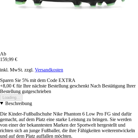
Ab
159,99 €
inkl. MwSt. zzgl.
Versandkosten
Sparen Sie 5%
mit dem Code
EXTRA
+8,00 €
für Ihre nächste Bestellung geschenkt
Nach Bestätigung Ihrer
Bestellung gutgeschrieben
Loading...
Beschreibung
Die Kinder-Fußballschuhe Nike Phantom 6 Low Pro FG sind dafür
gemacht, auf dem Platz eine starke Leistung zu bringen. Sie werden
von einer der bekanntesten Marken der Sportwelt hergestellt und
richten sich an junge Fußballer, die ihre Fähigkeiten weiterentwickeln
und auf dem Platz auffallen möchten.