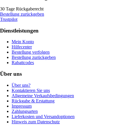
30 Tage Rückgaberecht
Bestellung zurückgeben
Trustpilot
Dienstleistungen
Mein Konto
Hilfecenter
Bestellung verfolgen
Bestellung zurückgeben
Rabattcodes
Über uns
Über uns?
Kontaktieren Sie uns
Allgemeine Verkaufsbedingungen
Rückgabe & Erstattung
Impressum
Zahlungsarten
Lieferkosten und Versandoptionen
Hinweis zum Datenschutz