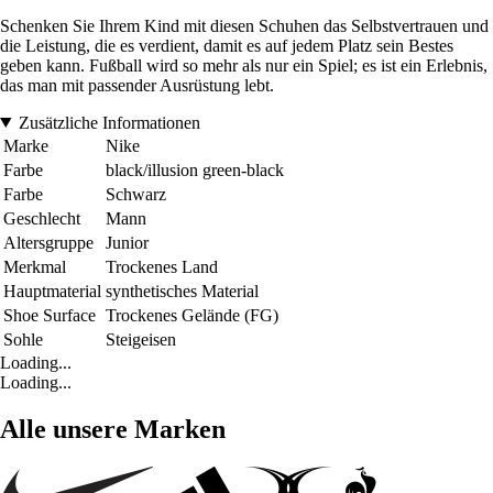
Schenken Sie Ihrem Kind mit diesen Schuhen das Selbstvertrauen und
die Leistung, die es verdient, damit es auf jedem Platz sein Bestes
geben kann. Fußball wird so mehr als nur ein Spiel; es ist ein Erlebnis,
das man mit passender Ausrüstung lebt.
Zusätzliche Informationen
Marke
Nike
Farbe
black/illusion green-black
Farbe
Schwarz
Geschlecht
Mann
Altersgruppe
Junior
Merkmal
Trockenes Land
Hauptmaterial
synthetisches Material
Shoe Surface
Trockenes Gelände (FG)
Sohle
Steigeisen
Loading...
Loading...
Alle unsere Marken