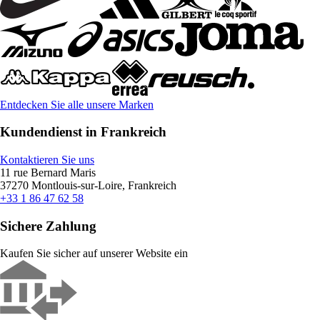
Entdecken Sie alle unsere Marken
Kundendienst in Frankreich
Kontaktieren Sie uns
11 rue Bernard Maris
37270 Montlouis-sur-Loire, Frankreich
+33 1 86 47 62 58
Sichere Zahlung
Kaufen Sie sicher auf unserer Website ein