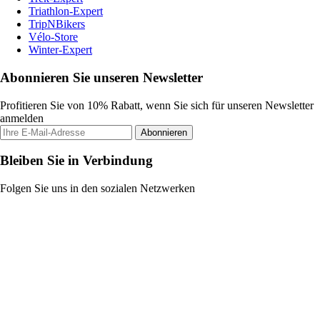
Triathlon-Expert
TripNBikers
Vélo-Store
Winter-Expert
Abonnieren Sie unseren Newsletter
Profitieren Sie von 10% Rabatt, wenn Sie sich für unseren Newsletter
anmelden
Abonnieren
Bleiben Sie in Verbindung
Folgen Sie uns in den sozialen Netzwerken