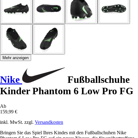
Mehr anzeigen
Nike
Fußballschuhe
Kinder Phantom 6 Low Pro FG
Ab
159,99 €
inkl. MwSt. zzgl.
Versandkosten
Bringen Sie das Spiel Ihres Kindes mit den Fußballschuhen Nike