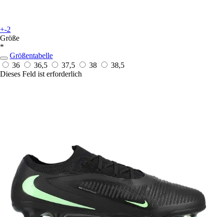
+-2
Größe
*
Größentabelle
36
36,5
37,5
38
38,5
Dieses Feld ist erforderlich