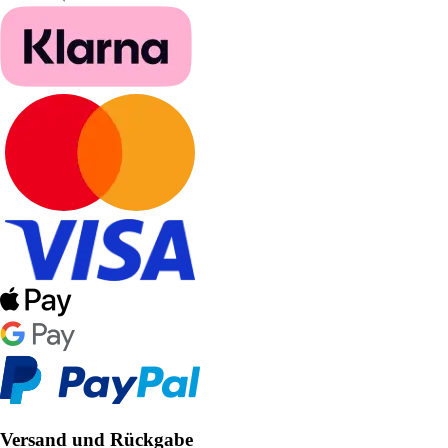
Versand und Rückgabe