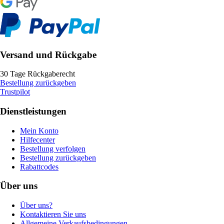
Versand und Rückgabe
30 Tage Rückgaberecht
Bestellung zurückgeben
Trustpilot
Dienstleistungen
Mein Konto
Hilfecenter
Bestellung verfolgen
Bestellung zurückgeben
Rabattcodes
Über uns
Über uns?
Kontaktieren Sie uns
Allgemeine Verkaufsbedingungen