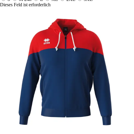
Dieses Feld ist erforderlich