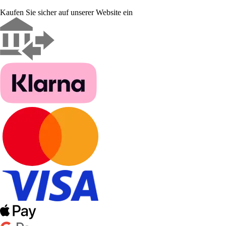
Kaufen Sie sicher auf unserer Website ein