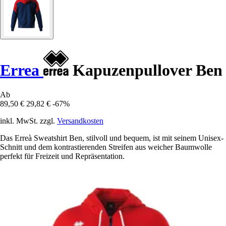
Errea
Kapuzenpullover Ben
Ab
89,50 €
29,82 €
-67%
inkl. MwSt. zzgl.
Versandkosten
Das Erreà Sweatshirt Ben, stilvoll und bequem, ist mit seinem Unisex-
Schnitt und dem kontrastierenden Streifen aus weicher Baumwolle
perfekt für Freizeit und Repräsentation.