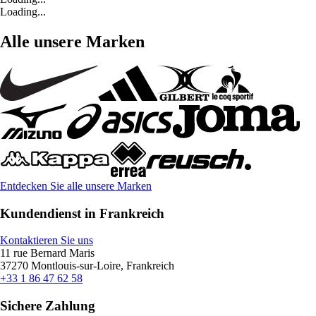
Loading...
Alle unsere Marken
Entdecken Sie alle unsere Marken
Kundendienst in Frankreich
Kontaktieren Sie uns
11 rue Bernard Maris
37270 Montlouis-sur-Loire, Frankreich
+33 1 86 47 62 58
Sichere Zahlung