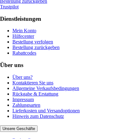
Bestellung zurückgeben
Trustpilot
Dienstleistungen
Mein Konto
Hilfecenter
Bestellung verfolgen
Bestellung zurückgeben
Rabattcodes
Über uns
Über uns?
Kontaktieren Sie uns
Allgemeine Verkaufsbedingungen
Rückgabe & Erstattung
Impressum
Zahlungsarten
Lieferkosten und Versandoptionen
Hinweis zum Datenschutz
Unsere Geschäfte