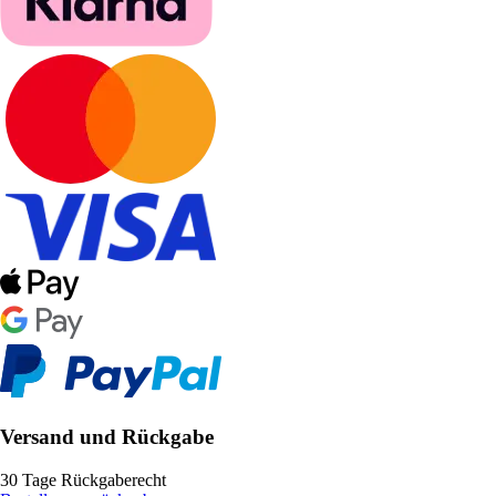
Versand und Rückgabe
30 Tage Rückgaberecht