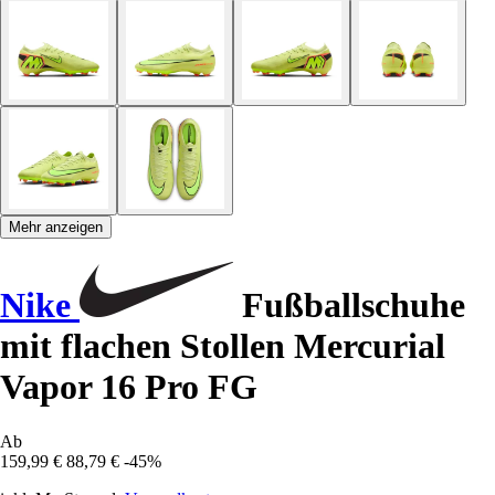
Mehr anzeigen
Nike
Fußballschuhe
mit flachen Stollen Mercurial
Vapor 16 Pro FG
Ab
159,99 €
88,79 €
-45%