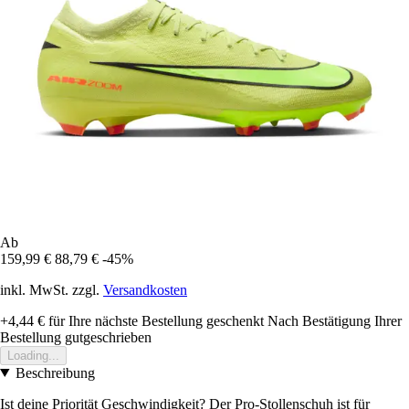
Ab
159,99 €
88,79 €
-45%
inkl. MwSt. zzgl.
Versandkosten
+4,44 €
für Ihre nächste Bestellung geschenkt
Nach Bestätigung Ihrer
Bestellung gutgeschrieben
Loading...
Beschreibung
Ist deine Priorität Geschwindigkeit? Der Pro-Stollenschuh ist für