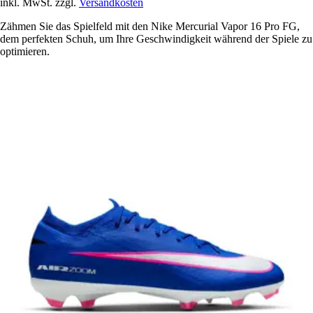
inkl. MwSt. zzgl.
Versandkosten
Zähmen Sie das Spielfeld mit den Nike Mercurial Vapor 16 Pro FG,
dem perfekten Schuh, um Ihre Geschwindigkeit während der Spiele zu
optimieren.