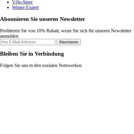
Vélo-Store
Winter-Expert
Abonnieren Sie unseren Newsletter
Profitieren Sie von 10% Rabatt, wenn Sie sich für unseren Newsletter
anmelden
Abonnieren
Bleiben Sie in Verbindung
Folgen Sie uns in den sozialen Netzwerken