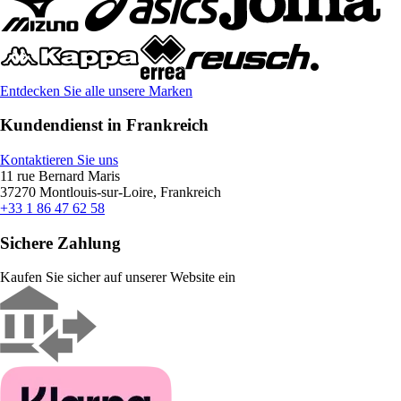
Entdecken Sie alle unsere Marken
Kundendienst in Frankreich
Kontaktieren Sie uns
11 rue Bernard Maris
37270 Montlouis-sur-Loire, Frankreich
+33 1 86 47 62 58
Sichere Zahlung
Kaufen Sie sicher auf unserer Website ein