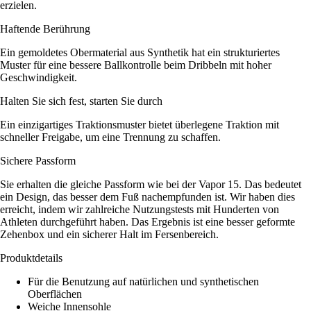
erzielen.
Haftende Berührung
Ein gemoldetes Obermaterial aus Synthetik hat ein strukturiertes
Muster für eine bessere Ballkontrolle beim Dribbeln mit hoher
Geschwindigkeit.
Halten Sie sich fest, starten Sie durch
Ein einzigartiges Traktionsmuster bietet überlegene Traktion mit
schneller Freigabe, um eine Trennung zu schaffen.
Sichere Passform
Sie erhalten die gleiche Passform wie bei der Vapor 15. Das bedeutet
ein Design, das besser dem Fuß nachempfunden ist. Wir haben dies
erreicht, indem wir zahlreiche Nutzungstests mit Hunderten von
Athleten durchgeführt haben. Das Ergebnis ist eine besser geformte
Zehenbox und ein sicherer Halt im Fersenbereich.
Produktdetails
Für die Benutzung auf natürlichen und synthetischen
Oberflächen
Weiche Innensohle