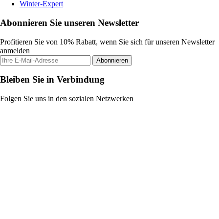
Winter-Expert
Abonnieren Sie unseren Newsletter
Profitieren Sie von 10% Rabatt, wenn Sie sich für unseren Newsletter
anmelden
Abonnieren
Bleiben Sie in Verbindung
Folgen Sie uns in den sozialen Netzwerken