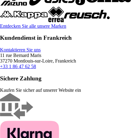
Entdecken Sie alle unsere Marken
Kundendienst in Frankreich
Kontaktieren Sie uns
11 rue Bernard Maris
37270 Montlouis-sur-Loire, Frankreich
+33 1 86 47 62 58
Sichere Zahlung
Kaufen Sie sicher auf unserer Website ein