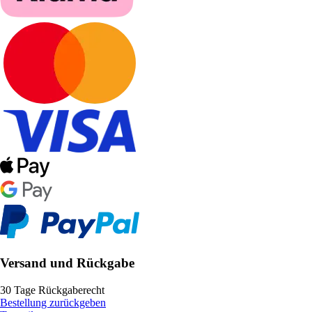
Versand und Rückgabe
30 Tage Rückgaberecht
Bestellung zurückgeben