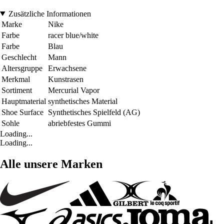
Zusätzliche Informationen
Marke
Nike
Farbe
racer blue/white
Farbe
Blau
Geschlecht
Mann
Altersgruppe
Erwachsene
Merkmal
Kunstrasen
Sortiment
Mercurial Vapor
Hauptmaterial
synthetisches Material
Shoe Surface
Synthetisches Spielfeld (AG)
Sohle
abriebfestes Gummi
Loading...
Loading...
Alle unsere Marken