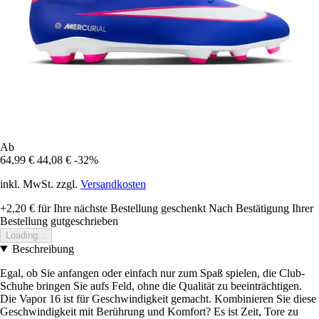
Ab
64,99 €
44,08 €
-32%
inkl. MwSt. zzgl.
Versandkosten
+2,20 €
für Ihre nächste Bestellung geschenkt
Nach Bestätigung Ihrer
Bestellung gutgeschrieben
Loading...
Beschreibung
Egal, ob Sie anfangen oder einfach nur zum Spaß spielen, die Club-
Schuhe bringen Sie aufs Feld, ohne die Qualität zu beeinträchtigen.
Die Vapor 16 ist für Geschwindigkeit gemacht. Kombinieren Sie diese
Geschwindigkeit mit Berührung und Komfort? Es ist Zeit, Tore zu