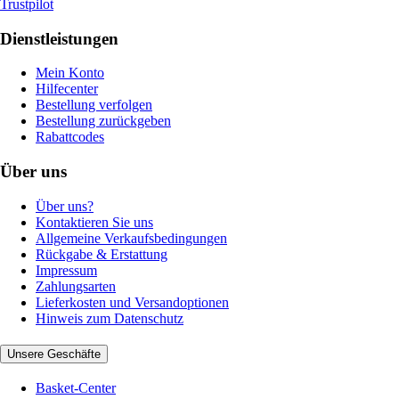
Trustpilot
Dienstleistungen
Mein Konto
Hilfecenter
Bestellung verfolgen
Bestellung zurückgeben
Rabattcodes
Über uns
Über uns?
Kontaktieren Sie uns
Allgemeine Verkaufsbedingungen
Rückgabe & Erstattung
Impressum
Zahlungsarten
Lieferkosten und Versandoptionen
Hinweis zum Datenschutz
Unsere Geschäfte
Basket-Center