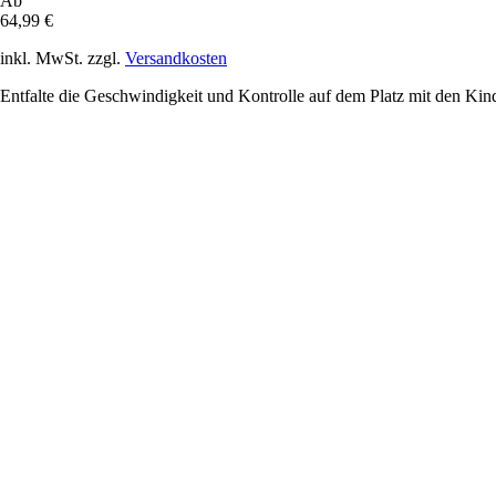
Ab
64,99 €
inkl. MwSt. zzgl.
Versandkosten
Entfalte die Geschwindigkeit und Kontrolle auf dem Platz mit den K