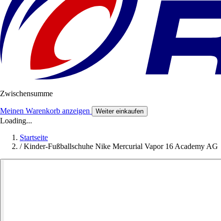
Zwischensumme
Meinen Warenkorb anzeigen
Weiter einkaufen
Loading...
Startseite
/
Kinder-Fußballschuhe Nike Mercurial Vapor 16 Academy AG