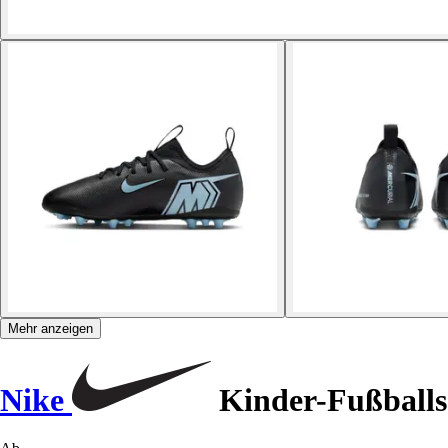
Mehr anzeigen
Nike
Kinder-Fußballs