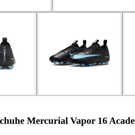
chuhe Mercurial Vapor 16 Aca