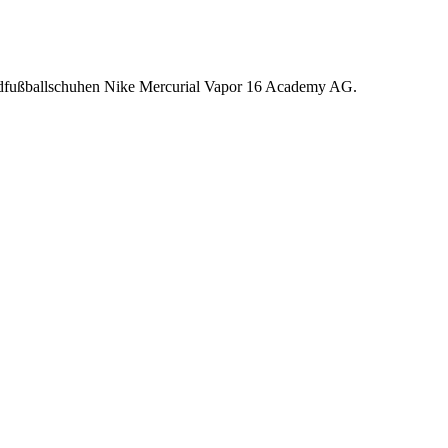
indfußballschuhen Nike Mercurial Vapor 16 Academy AG.