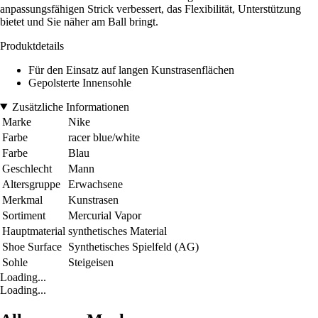
anpassungsfähigen Strick verbessert, das Flexibilität, Unterstützung
bietet und Sie näher am Ball bringt.
Produktdetails
Für den Einsatz auf langen Kunstrasenflächen
Gepolsterte Innensohle
Zusätzliche Informationen
Marke
Nike
Farbe
racer blue/white
Farbe
Blau
Geschlecht
Mann
Altersgruppe
Erwachsene
Merkmal
Kunstrasen
Sortiment
Mercurial Vapor
Hauptmaterial
synthetisches Material
Shoe Surface
Synthetisches Spielfeld (AG)
Sohle
Steigeisen
Loading...
Loading...