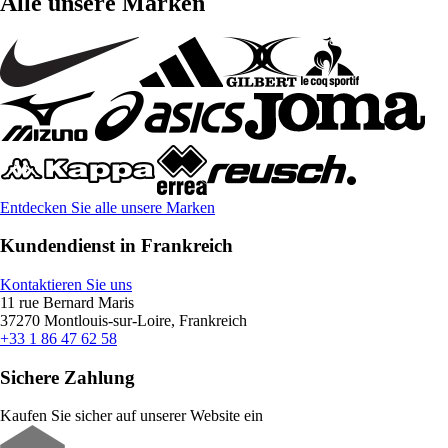
Alle unsere Marken
Entdecken Sie alle unsere Marken
Kundendienst in Frankreich
Kontaktieren Sie uns
11 rue Bernard Maris
37270 Montlouis-sur-Loire, Frankreich
+33 1 86 47 62 58
Sichere Zahlung
Kaufen Sie sicher auf unserer Website ein