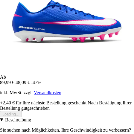
Ab
89,99 €
48,09 €
-47%
inkl. MwSt. zzgl.
Versandkosten
+2,40 €
für Ihre nächste Bestellung geschenkt
Nach Bestätigung Ihrer
Bestellung gutgeschrieben
Loading...
Beschreibung
Sie suchen nach Möglichkeiten, Ihre Geschwindigkeit zu verbessern?