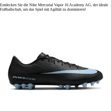
Entdecken Sie die Nike Mercurial Vapor 16 Academy AG, der ideale
Fußballschuh, um das Spiel mit Agilität zu dominieren!