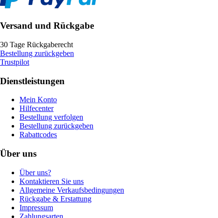
Versand und Rückgabe
30 Tage Rückgaberecht
Bestellung zurückgeben
Trustpilot
Dienstleistungen
Mein Konto
Hilfecenter
Bestellung verfolgen
Bestellung zurückgeben
Rabattcodes
Über uns
Über uns?
Kontaktieren Sie uns
Allgemeine Verkaufsbedingungen
Rückgabe & Erstattung
Impressum
Zahlungsarten