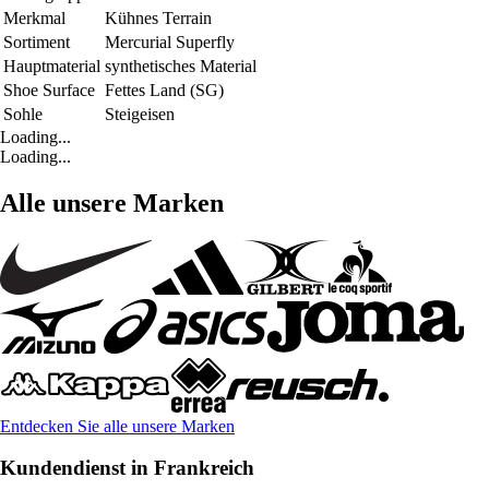
Merkmal
Kühnes Terrain
Sortiment
Mercurial Superfly
Hauptmaterial
synthetisches Material
Shoe Surface
Fettes Land (SG)
Sohle
Steigeisen
Loading...
Loading...
Alle unsere Marken
Entdecken Sie alle unsere Marken
Kundendienst in Frankreich