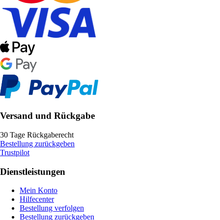
Versand und Rückgabe
30 Tage Rückgaberecht
Bestellung zurückgeben
Trustpilot
Dienstleistungen
Mein Konto
Hilfecenter
Bestellung verfolgen
Bestellung zurückgeben