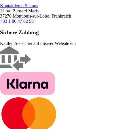
Kontaktieren Sie uns
11 rue Bernard Maris
37270 Montlouis-sur-Loire, Frankreich
+33 1 86 47 62 58
Sichere Zahlung
Kaufen Sie sicher auf unserer Website ein