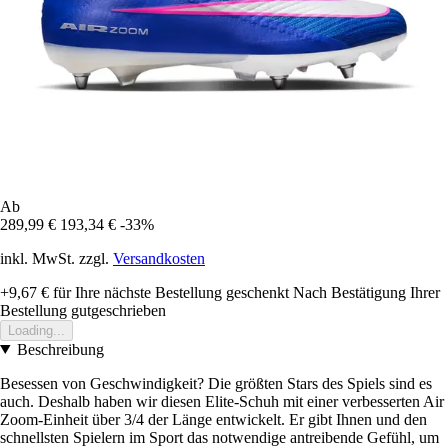
Ab
289,99 €
193,34 €
-33%
inkl. MwSt. zzgl.
Versandkosten
+9,67 €
für Ihre nächste Bestellung geschenkt
Nach Bestätigung Ihrer
Bestellung gutgeschrieben
Loading...
Beschreibung
Besessen von Geschwindigkeit? Die größten Stars des Spiels sind es
auch. Deshalb haben wir diesen Elite-Schuh mit einer verbesserten Air
Zoom-Einheit über 3/4 der Länge entwickelt. Er gibt Ihnen und den
schnellsten Spielern im Sport das notwendige antreibende Gefühl, um