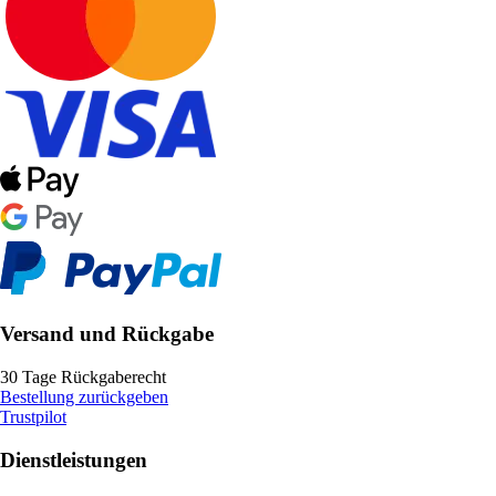
Versand und Rückgabe
30 Tage Rückgaberecht
Bestellung zurückgeben
Trustpilot
Dienstleistungen