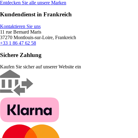
Entdecken Sie alle unsere Marken
Kundendienst in Frankreich
Kontaktieren Sie uns
11 rue Bernard Maris
37270 Montlouis-sur-Loire, Frankreich
+33 1 86 47 62 58
Sichere Zahlung
Kaufen Sie sicher auf unserer Website ein