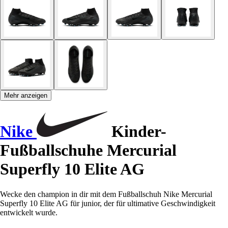
Mehr anzeigen
Nike
Kinder-
Fußballschuhe Mercurial
Superfly 10 Elite AG
Wecke den champion in dir mit dem Fußballschuh Nike Mercurial
Superfly 10 Elite AG für junior, der für ultimative Geschwindigkeit
entwickelt wurde.