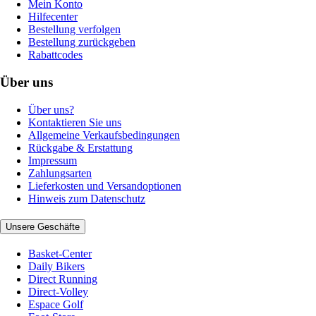
Mein Konto
Hilfecenter
Bestellung verfolgen
Bestellung zurückgeben
Rabattcodes
Über uns
Über uns?
Kontaktieren Sie uns
Allgemeine Verkaufsbedingungen
Rückgabe & Erstattung
Impressum
Zahlungsarten
Lieferkosten und Versandoptionen
Hinweis zum Datenschutz
Unsere Geschäfte
Basket-Center
Daily Bikers
Direct Running
Direct-Volley
Espace Golf