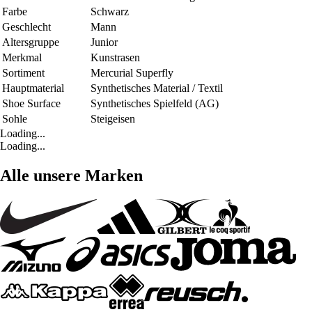
Farbe
Schwarz
Geschlecht
Mann
Altersgruppe
Junior
Merkmal
Kunstrasen
Sortiment
Mercurial Superfly
Hauptmaterial
Synthetisches Material / Textil
Shoe Surface
Synthetisches Spielfeld (AG)
Sohle
Steigeisen
Loading...
Loading...
Alle unsere Marken