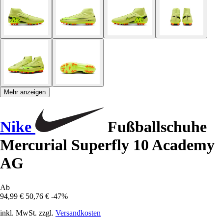
Mehr anzeigen
Nike
Fußballschuhe
Mercurial Superfly 10 Academy
AG
Ab
94,99 €
50,76 €
-47%
inkl. MwSt. zzgl.
Versandkosten