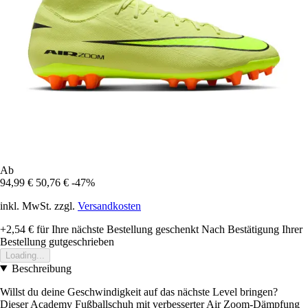
Ab
94,99 €
50,76 €
-47%
inkl. MwSt. zzgl.
Versandkosten
+2,54 €
für Ihre nächste Bestellung geschenkt
Nach Bestätigung Ihrer
Bestellung gutgeschrieben
Loading...
Beschreibung
Willst du deine Geschwindigkeit auf das nächste Level bringen?
Dieser Academy Fußballschuh mit verbesserter Air Zoom-Dämpfung