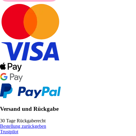
Versand und Rückgabe
30 Tage Rückgaberecht
Bestellung zurückgeben
Trustpilot