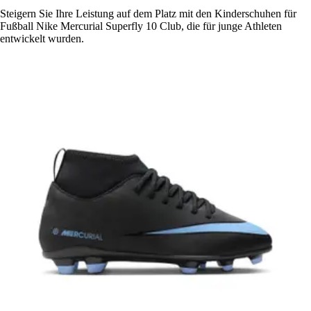
Steigern Sie Ihre Leistung auf dem Platz mit den Kinderschuhen für
Fußball Nike Mercurial Superfly 10 Club, die für junge Athleten
entwickelt wurden.