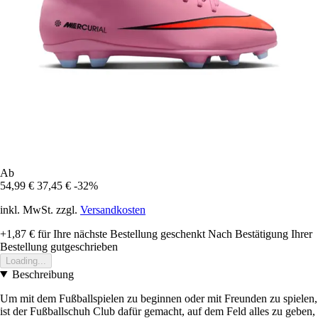
Ab
54,99 €
37,45 €
-32%
inkl. MwSt. zzgl.
Versandkosten
+1,87 €
für Ihre nächste Bestellung geschenkt
Nach Bestätigung Ihrer
Bestellung gutgeschrieben
Loading...
Beschreibung
Um mit dem Fußballspielen zu beginnen oder mit Freunden zu spielen,
ist der Fußballschuh Club dafür gemacht, auf dem Feld alles zu geben,