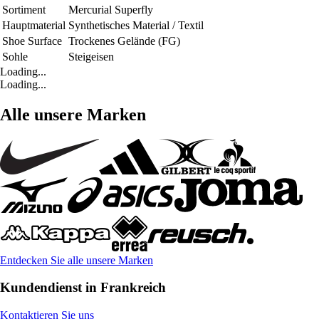
Sortiment
Mercurial Superfly
Hauptmaterial
Synthetisches Material / Textil
Shoe Surface
Trockenes Gelände (FG)
Sohle
Steigeisen
Loading...
Loading...
Alle unsere Marken
Entdecken Sie alle unsere Marken
Kundendienst in Frankreich
Kontaktieren Sie uns