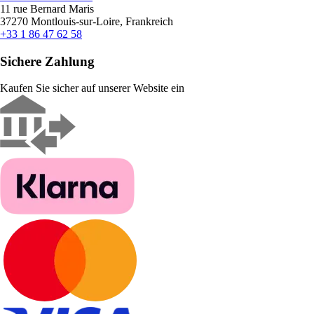
11 rue Bernard Maris
37270 Montlouis-sur-Loire, Frankreich
+33 1 86 47 62 58
Sichere Zahlung
Kaufen Sie sicher auf unserer Website ein