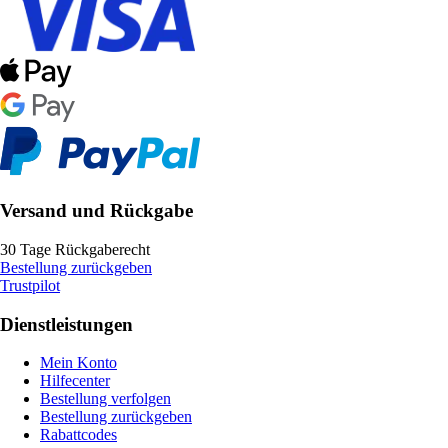
Versand und Rückgabe
30 Tage Rückgaberecht
Bestellung zurückgeben
Trustpilot
Dienstleistungen
Mein Konto
Hilfecenter
Bestellung verfolgen
Bestellung zurückgeben
Rabattcodes