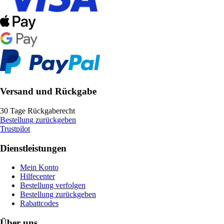
Versand und Rückgabe
30 Tage Rückgaberecht
Bestellung zurückgeben
Trustpilot
Dienstleistungen
Mein Konto
Hilfecenter
Bestellung verfolgen
Bestellung zurückgeben
Rabattcodes
Über uns