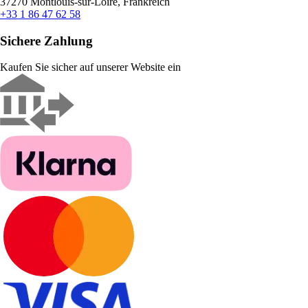
37270 Montlouis-sur-Loire, Frankreich
+33 1 86 47 62 58
Sichere Zahlung
Kaufen Sie sicher auf unserer Website ein