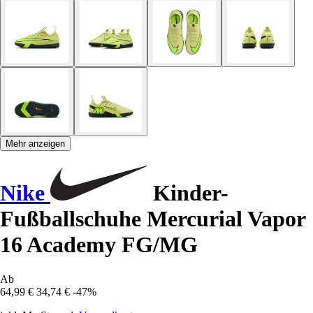
Mehr anzeigen
Nike
Kinder-
Fußballschuhe Mercurial Vapor
16 Academy FG/MG
Ab
64,99 €
34,74 €
-47%