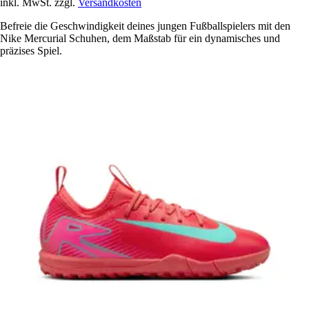
inkl. MwSt. zzgl.
Versandkosten
Befreie die Geschwindigkeit deines jungen Fußballspielers mit den
Nike Mercurial Schuhen, dem Maßstab für ein dynamisches und
präzises Spiel.