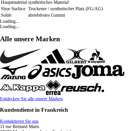
Hauptmaterial
synthetisches Material
Shoe Surface
Trockener / synthetischer Platz (FG/AG)
Sohle
abriebfestes Gummi
Loading...
Loading...
Alle unsere Marken
Entdecken Sie alle unsere Marken
Kundendienst in Frankreich
Kontaktieren Sie uns
11 rue Bernard Maris