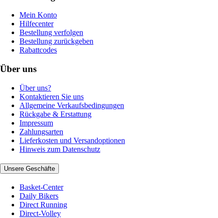
Mein Konto
Hilfecenter
Bestellung verfolgen
Bestellung zurückgeben
Rabattcodes
Über uns
Über uns?
Kontaktieren Sie uns
Allgemeine Verkaufsbedingungen
Rückgabe & Erstattung
Impressum
Zahlungsarten
Lieferkosten und Versandoptionen
Hinweis zum Datenschutz
Unsere Geschäfte
Basket-Center
Daily Bikers
Direct Running
Direct-Volley