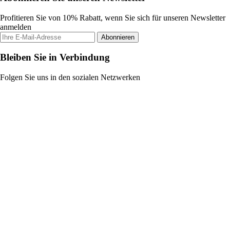
Profitieren Sie von 10% Rabatt, wenn Sie sich für unseren Newsletter
anmelden
Abonnieren
Bleiben Sie in Verbindung
Folgen Sie uns in den sozialen Netzwerken