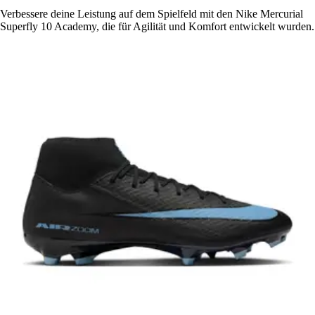
Verbessere deine Leistung auf dem Spielfeld mit den Nike Mercurial
Superfly 10 Academy, die für Agilität und Komfort entwickelt wurden.