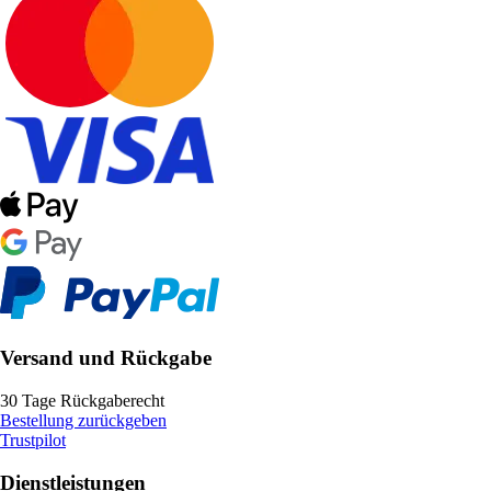
Versand und Rückgabe
30 Tage Rückgaberecht
Bestellung zurückgeben
Trustpilot
Dienstleistungen