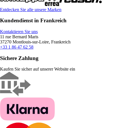
Entdecken Sie alle unsere Marken
Kundendienst in Frankreich
Kontaktieren Sie uns
11 rue Bernard Maris
37270 Montlouis-sur-Loire, Frankreich
+33 1 86 47 62 58
Sichere Zahlung
Kaufen Sie sicher auf unserer Website ein