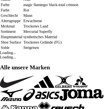
Farbe
magic flamingo/ black-total crimson
Farbe
Rot
Geschlecht
Mann
Altersgruppe
Erwachsene
Merkmal
Trockenes Land
Sortiment
Mercurial Superfly
Hauptmaterial
synthetisches Material
Shoe Surface
Trockenes Gelände (FG)
Sohle
Steigeisen
Loading...
Loading...
Alle unsere Marken