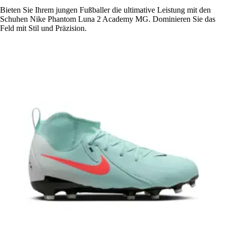
Bieten Sie Ihrem jungen Fußballer die ultimative Leistung mit den
Schuhen Nike Phantom Luna 2 Academy MG. Dominieren Sie das
Feld mit Stil und Präzision.