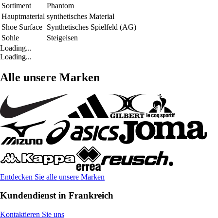
Sortiment
Phantom
Hauptmaterial
synthetisches Material
Shoe Surface
Synthetisches Spielfeld (AG)
Sohle
Steigeisen
Loading...
Loading...
Alle unsere Marken
Entdecken Sie alle unsere Marken
Kundendienst in Frankreich
Kontaktieren Sie uns