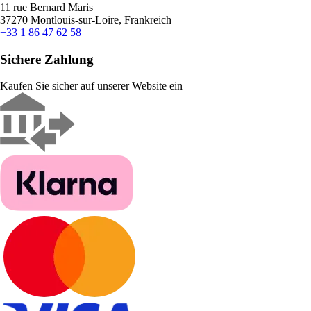
11 rue Bernard Maris
37270 Montlouis-sur-Loire, Frankreich
+33 1 86 47 62 58
Sichere Zahlung
Kaufen Sie sicher auf unserer Website ein