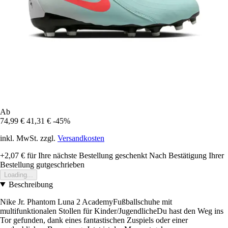
Ab
74,99 €
41,31 €
-45%
inkl. MwSt. zzgl.
Versandkosten
+2,07 €
für Ihre nächste Bestellung geschenkt
Nach Bestätigung Ihrer
Bestellung gutgeschrieben
Loading...
Beschreibung
Nike Jr. Phantom Luna 2 AcademyFußballschuhe mit
multifunktionalen Stollen für Kinder/JugendlicheDu hast den Weg ins
Tor gefunden, dank eines fantastischen Zuspiels oder einer