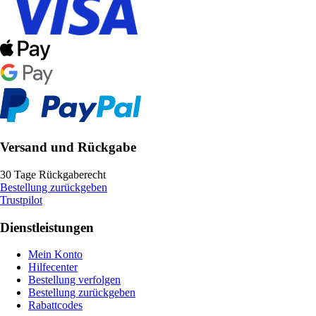
Versand und Rückgabe
30 Tage Rückgaberecht
Bestellung zurückgeben
Trustpilot
Dienstleistungen
Mein Konto
Hilfecenter
Bestellung verfolgen
Bestellung zurückgeben
Rabattcodes