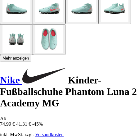
Mehr anzeigen
Nike
Kinder-
Fußballschuhe Phantom Luna 2
Academy MG
Ab
74,99 €
41,31 €
-45%
inkl. MwSt. zzgl.
Versandkosten