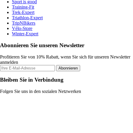
Sport is good
Training-Fit
Trek-Expert
Triathlon-Expert
TripNBikers
Vélo-Store
Winter-Expert
Abonnieren Sie unseren Newsletter
Profitieren Sie von 10% Rabatt, wenn Sie sich für unseren Newsletter
anmelden
Abonnieren
Bleiben Sie in Verbindung
Folgen Sie uns in den sozialen Netzwerken