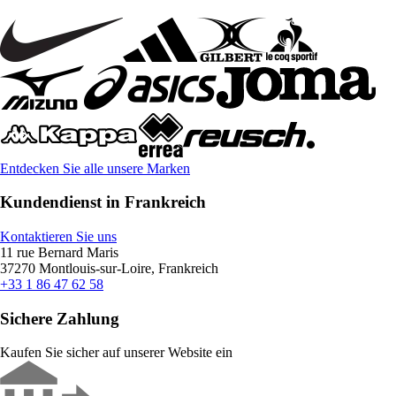
Entdecken Sie alle unsere Marken
Kundendienst in Frankreich
Kontaktieren Sie uns
11 rue Bernard Maris
37270 Montlouis-sur-Loire, Frankreich
+33 1 86 47 62 58
Sichere Zahlung
Kaufen Sie sicher auf unserer Website ein