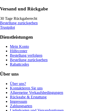
Versand und Rückgabe
30 Tage Rückgaberecht
Bestellung zurückgeben
Trustpilot
Dienstleistungen
Mein Konto
Hilfecenter
Bestellung verfolgen
Bestellung zurückgeben
Rabattcodes
Über uns
Über uns?
Kontaktieren Sie uns
Allgemeine Verkaufsbedingungen
Rückgabe & Erstattung
Impressum
Zahlungsarten
Lieferkosten und Versandoptionen