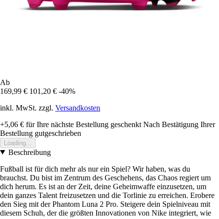
Ab
169,99 €
101,20 €
-40%
inkl. MwSt. zzgl.
Versandkosten
+5,06 €
für Ihre nächste Bestellung geschenkt
Nach Bestätigung Ihrer
Bestellung gutgeschrieben
Loading...
Beschreibung
Fußball ist für dich mehr als nur ein Spiel? Wir haben, was du
brauchst. Du bist im Zentrum des Geschehens, das Chaos regiert um
dich herum. Es ist an der Zeit, deine Geheimwaffe einzusetzen, um
dein ganzes Talent freizusetzen und die Torlinie zu erreichen. Erobere
den Sieg mit der Phantom Luna 2 Pro. Steigere dein Spielniveau mit
diesem Schuh, der die größten Innovationen von Nike integriert, wie