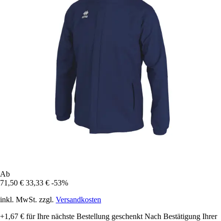
Ab
71,50 €
33,33 €
-53%
inkl. MwSt. zzgl.
Versandkosten
+1,67 €
für Ihre nächste Bestellung geschenkt
Nach Bestätigung Ihrer