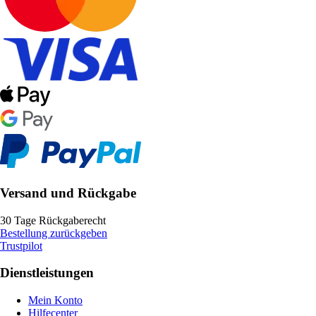
Versand und Rückgabe
30 Tage Rückgaberecht
Bestellung zurückgeben
Trustpilot
Dienstleistungen
Mein Konto
Hilfecenter