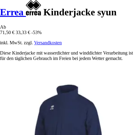
Errea
Kinderjacke syun
Ab
71,50 €
33,33 €
-53%
inkl. MwSt. zzgl.
Versandkosten
Diese Kinderjacke mit wasserdichter und winddichter Verarbeitung ist
für den täglichen Gebrauch im Freien bei jedem Wetter gemacht.