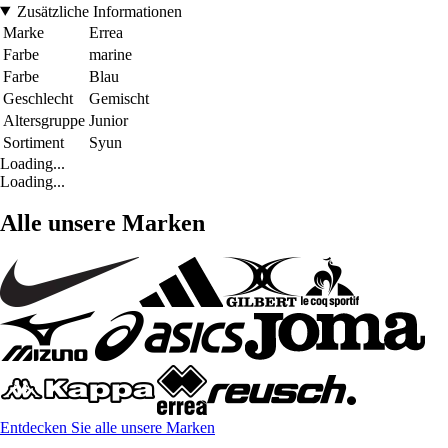
Zusätzliche Informationen
Marke
Errea
Farbe
marine
Farbe
Blau
Geschlecht
Gemischt
Altersgruppe
Junior
Sortiment
Syun
Loading...
Loading...
Alle unsere Marken
Entdecken Sie alle unsere Marken