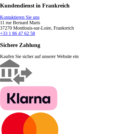
Kundendienst in Frankreich
Kontaktieren Sie uns
11 rue Bernard Maris
37270 Montlouis-sur-Loire, Frankreich
+33 1 86 47 62 58
Sichere Zahlung
Kaufen Sie sicher auf unserer Website ein