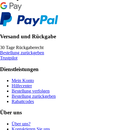
Versand und Rückgabe
30 Tage Rückgaberecht
Bestellung zurückgeben
Trustpilot
Dienstleistungen
Mein Konto
Hilfecenter
Bestellung verfolgen
Bestellung zurückgeben
Rabattcodes
Über uns
Über uns?
Kontaktieren Sie uns