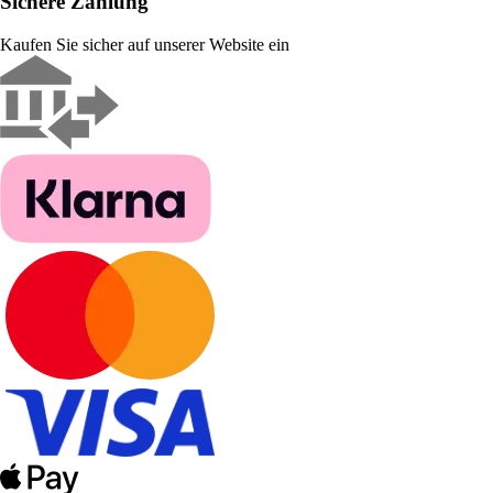
Sichere Zahlung
Kaufen Sie sicher auf unserer Website ein