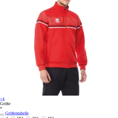
+4
Größe
*
Größentabelle