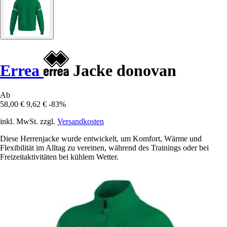
Errea
Jacke donovan
Ab
58,00 €
9,62 €
-83%
inkl. MwSt. zzgl.
Versandkosten
Diese Herrenjacke wurde entwickelt, um Komfort, Wärme und
Flexibilität im Alltag zu vereinen, während des Trainings oder bei
Freizeitaktivitäten bei kühlem Wetter.