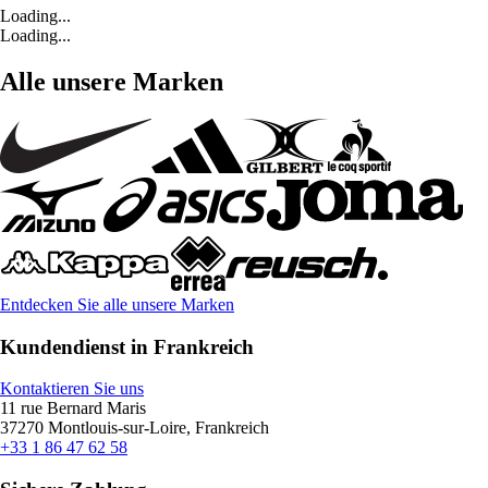
Loading...
Loading...
Alle unsere Marken
Entdecken Sie alle unsere Marken
Kundendienst in Frankreich
Kontaktieren Sie uns
11 rue Bernard Maris
37270 Montlouis-sur-Loire, Frankreich
+33 1 86 47 62 58