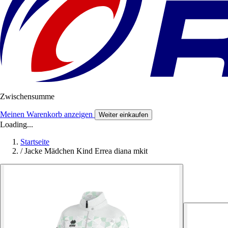
Zwischensumme
Meinen Warenkorb anzeigen
Weiter einkaufen
Loading...
Startseite
/
Jacke Mädchen Kind Errea diana mkit