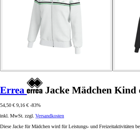
Errea
Jacke Mädchen Kind 
54,50 €
9,16 €
-83%
inkl. MwSt. zzgl.
Versandkosten
Diese Jacke für Mädchen wird für Leistungs- und Freizeitaktivitäten 