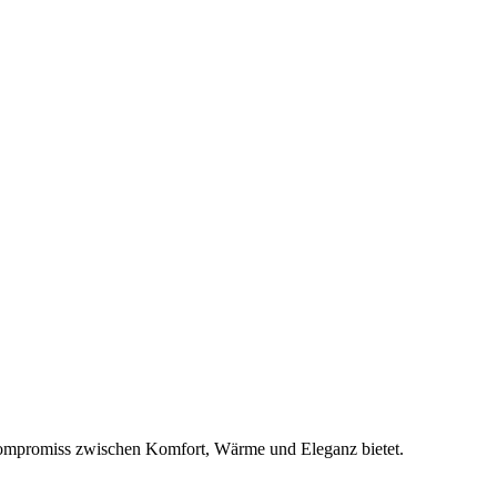
n Kompromiss zwischen Komfort, Wärme und Eleganz bietet.