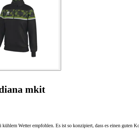
diana mkit
bei kühlem Wetter empfohlen. Es ist so konzipiert, dass es einen gute