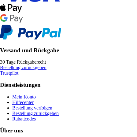
Versand und Rückgabe
30 Tage Rückgaberecht
Bestellung zurückgeben
Trustpilot
Dienstleistungen
Mein Konto
Hilfecenter
Bestellung verfolgen
Bestellung zurückgeben
Rabattcodes
Über uns