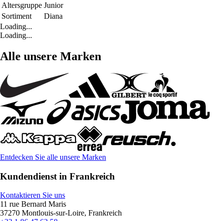
Altersgruppe
Junior
Sortiment
Diana
Loading...
Loading...
Alle unsere Marken
Entdecken Sie alle unsere Marken
Kundendienst in Frankreich
Kontaktieren Sie uns
11 rue Bernard Maris
37270 Montlouis-sur-Loire, Frankreich