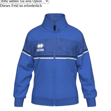
Dieses Feld ist erforderlich