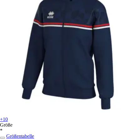
+10
Größe
*
Größentabelle