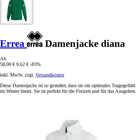
Errea
Damenjacke diana
Ab
58,00 €
9,62 €
-83%
inkl. MwSt. zzgl.
Versandkosten
Diese Damenjacke ist so gestaltet, dass sie ein optimales Tragegefühl
im Winter bietet. Sie ist perfekt für die Freizeit und für das Ausgehen.