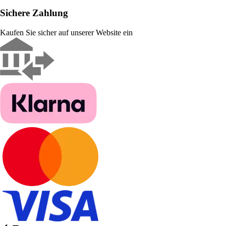
Sichere Zahlung
Kaufen Sie sicher auf unserer Website ein