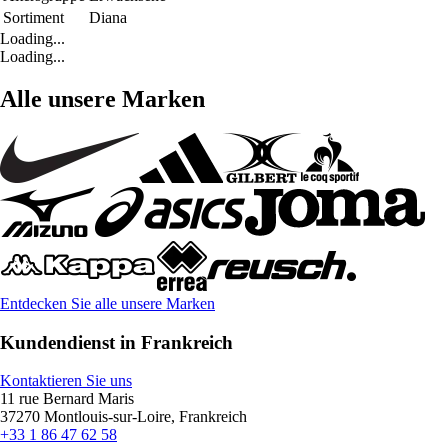
Sortiment
Diana
Loading...
Loading...
Alle unsere Marken
Entdecken Sie alle unsere Marken
Kundendienst in Frankreich
Kontaktieren Sie uns
11 rue Bernard Maris
37270 Montlouis-sur-Loire, Frankreich
+33 1 86 47 62 58