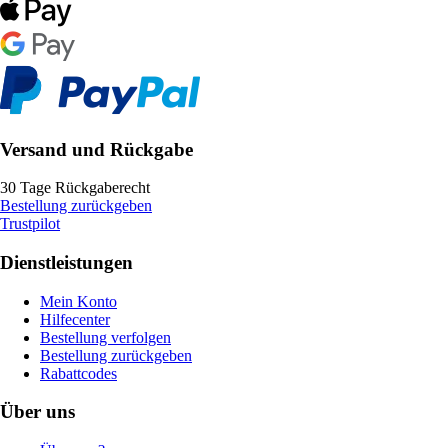
Versand und Rückgabe
30 Tage Rückgaberecht
Bestellung zurückgeben
Trustpilot
Dienstleistungen
Mein Konto
Hilfecenter
Bestellung verfolgen
Bestellung zurückgeben
Rabattcodes
Über uns