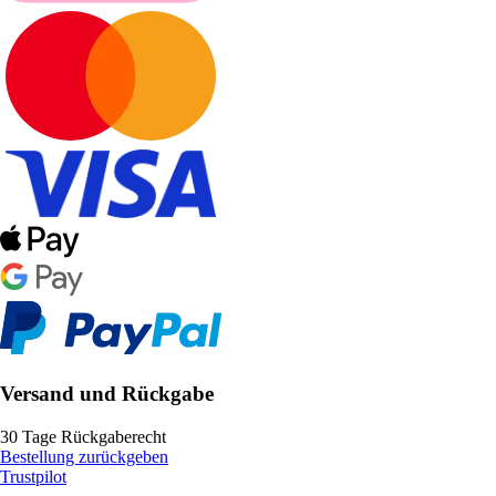
Versand und Rückgabe
30 Tage Rückgaberecht
Bestellung zurückgeben
Trustpilot