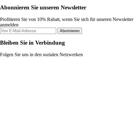
Abonnieren Sie unseren Newsletter
Profitieren Sie von 10% Rabatt, wenn Sie sich für unseren Newsletter
anmelden
Abonnieren
Bleiben Sie in Verbindung
Folgen Sie uns in den sozialen Netzwerken