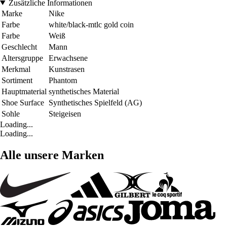
Zusätzliche Informationen
Marke
Nike
Farbe
white/black-mtlc gold coin
Farbe
Weiß
Geschlecht
Mann
Altersgruppe
Erwachsene
Merkmal
Kunstrasen
Sortiment
Phantom
Hauptmaterial
synthetisches Material
Shoe Surface
Synthetisches Spielfeld (AG)
Sohle
Steigeisen
Loading...
Loading...
Alle unsere Marken