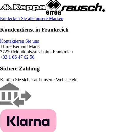
Entdecken Sie alle unsere Marken
Kundendienst in Frankreich
Kontaktieren Sie uns
11 rue Bernard Maris
37270 Montlouis-sur-Loire, Frankreich
+33 1 86 47 62 58
Sichere Zahlung
Kaufen Sie sicher auf unserer Website ein