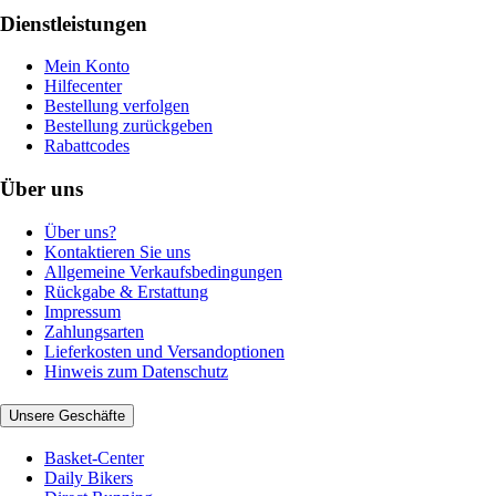
Dienstleistungen
Mein Konto
Hilfecenter
Bestellung verfolgen
Bestellung zurückgeben
Rabattcodes
Über uns
Über uns?
Kontaktieren Sie uns
Allgemeine Verkaufsbedingungen
Rückgabe & Erstattung
Impressum
Zahlungsarten
Lieferkosten und Versandoptionen
Hinweis zum Datenschutz
Unsere Geschäfte
Basket-Center
Daily Bikers