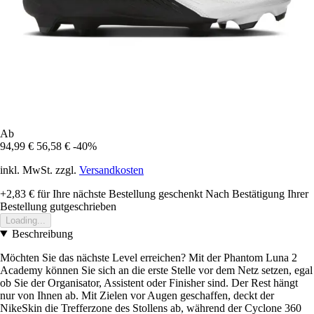
Ab
94,99 €
56,58 €
-40%
inkl. MwSt. zzgl.
Versandkosten
+2,83 €
für Ihre nächste Bestellung geschenkt
Nach Bestätigung Ihrer
Bestellung gutgeschrieben
Loading...
Beschreibung
Möchten Sie das nächste Level erreichen? Mit der Phantom Luna 2
Academy können Sie sich an die erste Stelle vor dem Netz setzen, egal
ob Sie der Organisator, Assistent oder Finisher sind. Der Rest hängt
nur von Ihnen ab. Mit Zielen vor Augen geschaffen, deckt der
NikeSkin die Trefferzone des Stollens ab, während der Cyclone 360