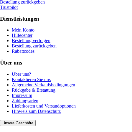
Bestellung zurückgeben
Trustpilot
Dienstleistungen
Mein Konto
Hilfecenter
Bestellung verfolgen
Bestellung zurückgeben
Rabattcodes
Über uns
Über uns?
Kontaktieren Sie uns
Allgemeine Verkaufsbedingungen
Rückgabe & Erstattung
Impressum
Zahlungsarten
Lieferkosten und Versandoptionen
Hinweis zum Datenschutz
Unsere Geschäfte