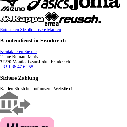
Entdecken Sie alle unsere Marken
Kundendienst in Frankreich
Kontaktieren Sie uns
11 rue Bernard Maris
37270 Montlouis-sur-Loire, Frankreich
+33 1 86 47 62 58
Sichere Zahlung
Kaufen Sie sicher auf unserer Website ein