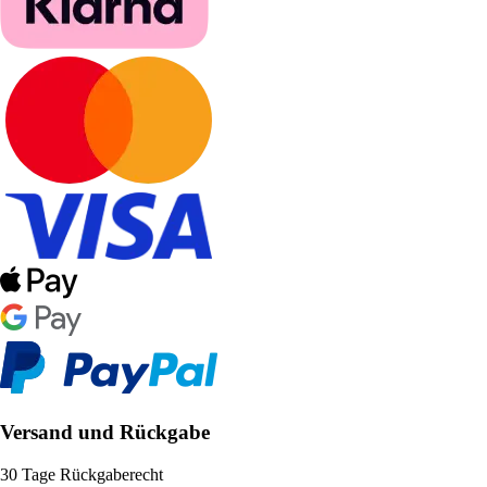
Versand und Rückgabe
30 Tage Rückgaberecht