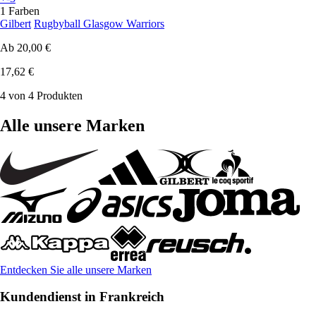
1 Farben
Gilbert
Rugbyball Glasgow Warriors
Ab
20,00 €
17,62 €
4 von 4 Produkten
Alle unsere Marken
Entdecken Sie alle unsere Marken
Kundendienst in Frankreich