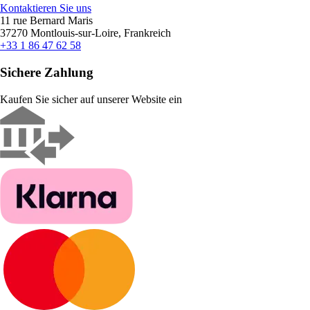
Kontaktieren Sie uns
11 rue Bernard Maris
37270 Montlouis-sur-Loire, Frankreich
+33 1 86 47 62 58
Sichere Zahlung
Kaufen Sie sicher auf unserer Website ein