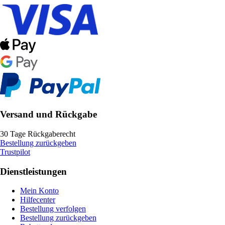
Versand und Rückgabe
30 Tage Rückgaberecht
Bestellung zurückgeben
Trustpilot
Dienstleistungen
Mein Konto
Hilfecenter
Bestellung verfolgen
Bestellung zurückgeben