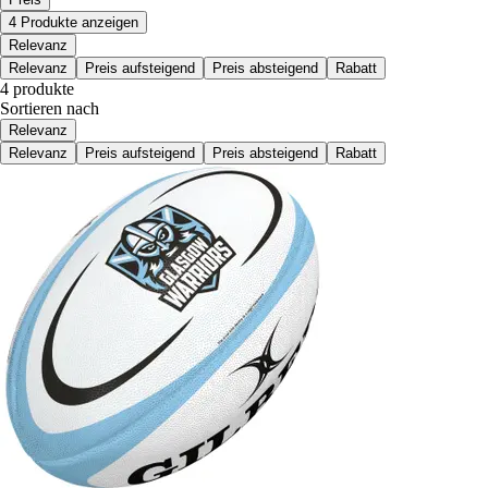
4 Produkte anzeigen
Relevanz
Relevanz
Preis aufsteigend
Preis absteigend
Rabatt
4 produkte
Sortieren nach
Relevanz
Relevanz
Preis aufsteigend
Preis absteigend
Rabatt