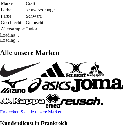
Marke
Craft
Farbe
schwarz/orange
Farbe
Schwarz
Geschlecht
Gemischt
Altersgruppe
Junior
Loading...
Loading...
Alle unsere Marken
Entdecken Sie alle unsere Marken
Kundendienst in Frankreich