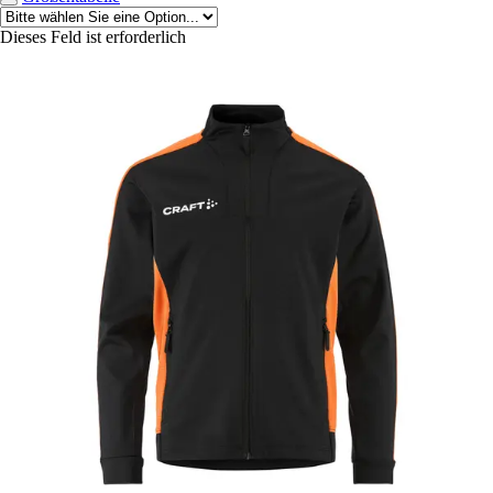
Dieses Feld ist erforderlich