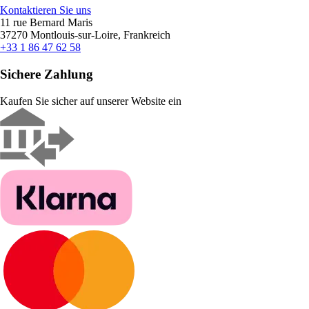
Kontaktieren Sie uns
11 rue Bernard Maris
37270 Montlouis-sur-Loire, Frankreich
+33 1 86 47 62 58
Sichere Zahlung
Kaufen Sie sicher auf unserer Website ein