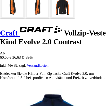
Craft
Vollzip-Veste
Kind Evolve 2.0 Contrast
Ab
60,00 €
36,63 €
-39%
inkl. MwSt. zzgl.
Versandkosten
Entdecken Sie die Kinder-Full-Zip-Jacke Craft Evolve 2.0, um
Komfort und Stil bei sportlichen Aktivitäten und Freizeit zu verbinden.