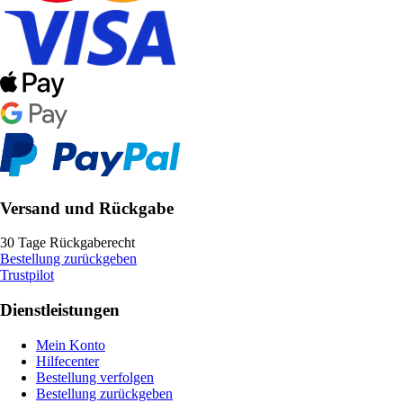
Versand und Rückgabe
30 Tage Rückgaberecht
Bestellung zurückgeben
Trustpilot
Dienstleistungen
Mein Konto
Hilfecenter
Bestellung verfolgen
Bestellung zurückgeben