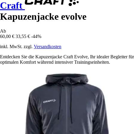
Craft
Kapuzenjacke evolve
Ab
60,00 €
33,55 €
-44%
inkl. MwSt. zzgl.
Versandkosten
Entdecken Sie die Kapuzenjacke Craft Evolve, Ihr idealer Begleiter für
optimalen Komfort während intensiver Trainingseinheiten.