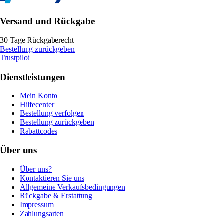
Versand und Rückgabe
30 Tage Rückgaberecht
Bestellung zurückgeben
Trustpilot
Dienstleistungen
Mein Konto
Hilfecenter
Bestellung verfolgen
Bestellung zurückgeben
Rabattcodes
Über uns
Über uns?
Kontaktieren Sie uns
Allgemeine Verkaufsbedingungen
Rückgabe & Erstattung
Impressum
Zahlungsarten