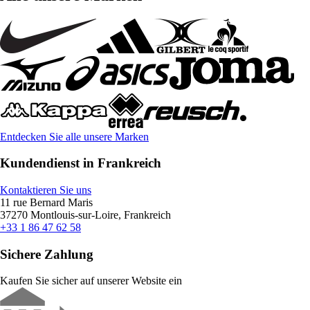
Entdecken Sie alle unsere Marken
Kundendienst in Frankreich
Kontaktieren Sie uns
11 rue Bernard Maris
37270 Montlouis-sur-Loire, Frankreich
+33 1 86 47 62 58
Sichere Zahlung
Kaufen Sie sicher auf unserer Website ein